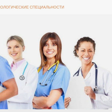
ОЛОГИЧЕСКИЕ СПЕЦИАЛЬНОСТИ