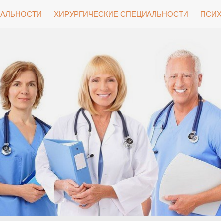
ИАЛЬНОСТИ
ХИРУРГИЧЕСКИЕ СПЕЦИАЛЬНОСТИ
ПСИХ