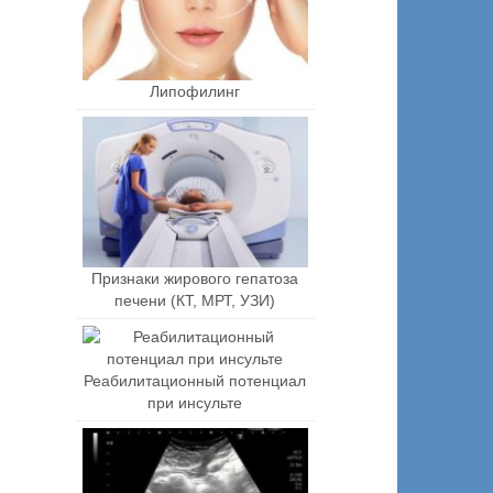
Липофилинг
Признаки жирового гепатоза
печени (КТ, МРТ, УЗИ)
Реабилитационный потенциал
при инсульте