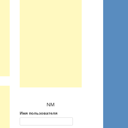
NM
Имя пользователя