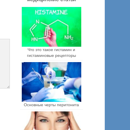
Что это такое гистамин и
гистаминовые рецепторы
Основные черты перитонита