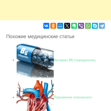
Похожие медицинские статьи
Витамин В6 (пиридоксин)
Поражение клапанного