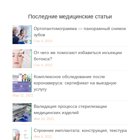
Последние медицинские статьи
Ортопантомограмма — панорамный снимок
зубов
Сен 4, 2023
От чего же помогают избавиться инъекции
ботокса?
Сен 4, 2023
Комплексное обследование после
коронавируса: сертификат на выездную
услугу
Мар 21, 2021
Валидация процесса стерилизации
медицинских изделий
Фев 14, 2021
Строение имплантата: конструкция, текстура
Фев 8, 2021