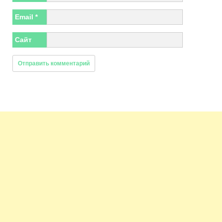
Email
*
Сайт