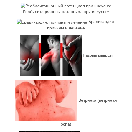
Реабилитационный потенциал при инсульте
Брадикардия:
причины и лечение
Разрыв мышцы
Ветрянка (ветряная
оспа)