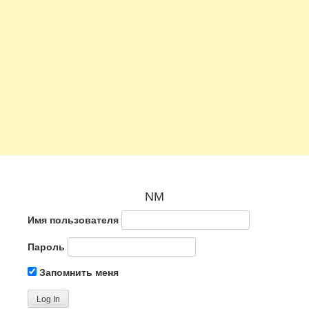
NM
Имя пользователя
Пароль
Запомнить меня