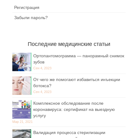
Регистрация
Забыли пароль?
Последние медицинские статьи
Ортопантомограмма — панорамный снимок
зубов
Сен 4, 2023
От чего же помогают избавиться инъекции
ботокса?
Сен 4, 2023
Комплексное обследование после
коронавируса: сертификат на выездную
услугу
Мар 21, 2021
Валидация процесса стерилизации