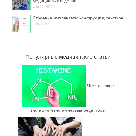
медицинских изделий
Фев 14, 2021
Строение имплантата: конструкция, текстура
Фев 8, 2021
Популярные медицинские статьи
Что это такое
гистамин и гистаминовые рецепторы