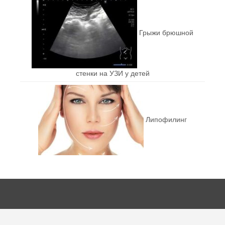
Грыжи брюшной
стенки на УЗИ у детей
Липофилинг