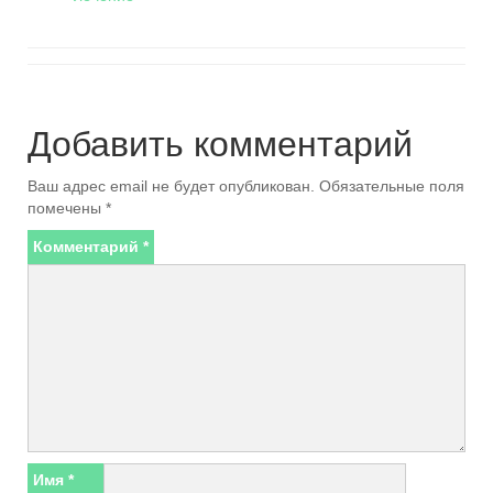
Добавить комментарий
Ваш адрес email не будет опубликован.
Обязательные поля
помечены
*
Комментарий
*
Имя
*