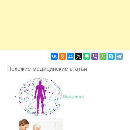
Похожие медицинские статьи
Иммунитет