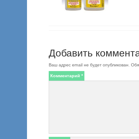
Добавить коммент
Ваш адрес email не будет опубликован.
Обя
Комментарий
*