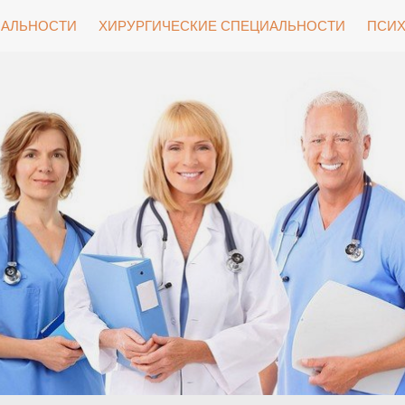
ИАЛЬНОСТИ
ХИРУРГИЧЕСКИЕ СПЕЦИАЛЬНОСТИ
ПСИХ