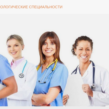
ОЛОГИЧЕСКИЕ СПЕЦИАЛЬНОСТИ