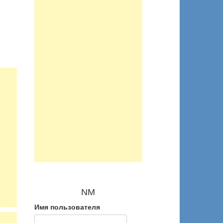
NM
Имя пользователя