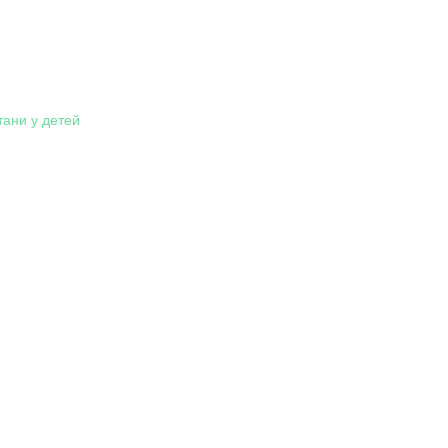
тани у детей