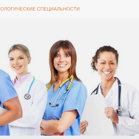
ОЛОГИЧЕСКИЕ СПЕЦИАЛЬНОСТИ