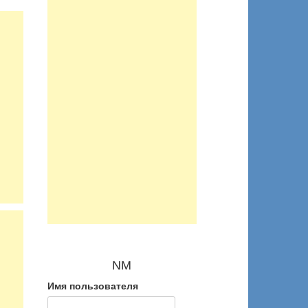
NM
Имя пользователя