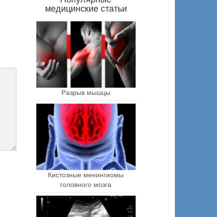
медицинские статьи
Разрыв мышцы
Кистозные менингиомы
головного мозга