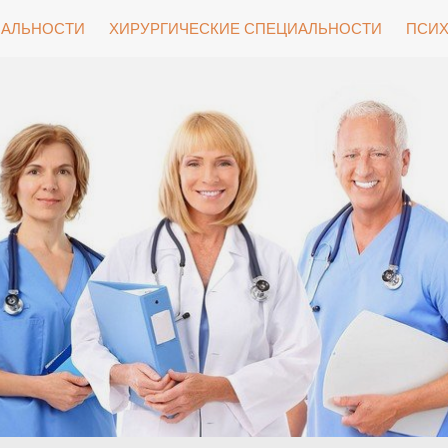
ИАЛЬНОСТИ
ХИРУРГИЧЕСКИЕ СПЕЦИАЛЬНОСТИ
ПСИХ