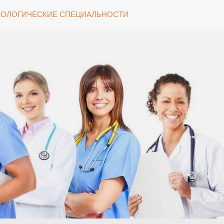
ОЛОГИЧЕСКИЕ СПЕЦИАЛЬНОСТИ