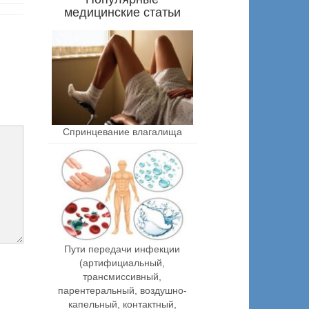
медицинские статьи
Спринцевание влагалища
Пути передачи инфекции
(артифициальный,
трансмиссивный,
парентеральный, воздушно-
капельный, контактный,