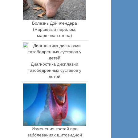
Болезнь Дойчлендера
(маршевый перелом,
маршевая стопа)
Диагностика дисплазии
тазобедренных суставов у
детей
Изменения костей при
заболеваниях щитовидной