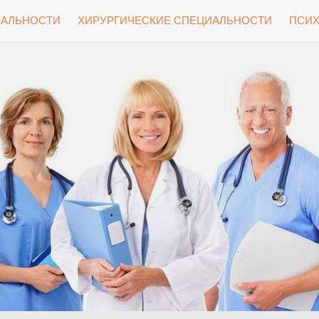
ИАЛЬНОСТИ
ХИРУРГИЧЕСКИЕ СПЕЦИАЛЬНОСТИ
ПСИХ