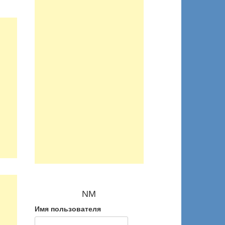
NM
Имя пользователя