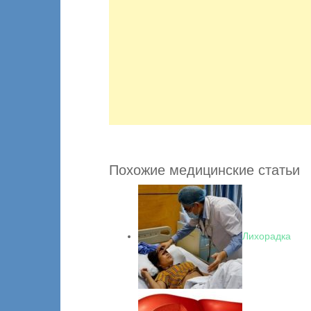
Похожие медицинские статьи
Лихорадка