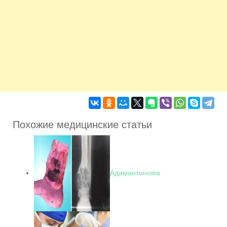
Похожие медицинские статьи
Адамантинома