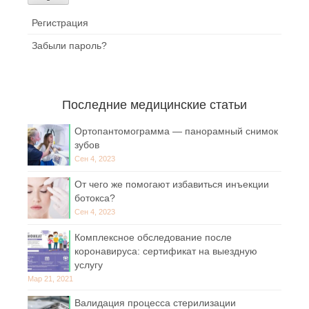
Регистрация
Забыли пароль?
Последние медицинские статьи
Ортопантомограмма — панорамный снимок
зубов
Сен 4, 2023
От чего же помогают избавиться инъекции
ботокса?
Сен 4, 2023
Комплексное обследование после
коронавируса: сертификат на выездную
услугу
Мар 21, 2021
Валидация процесса стерилизации