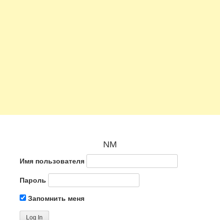
NM
Имя пользователя
Пароль
Запомнить меня