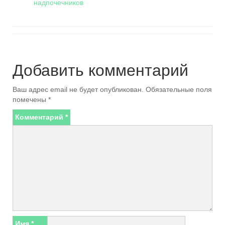
надпочечников
Добавить комментарий
Ваш адрес email не будет опубликован.
Обязательные поля
помечены
*
Комментарий
*
Имя
*