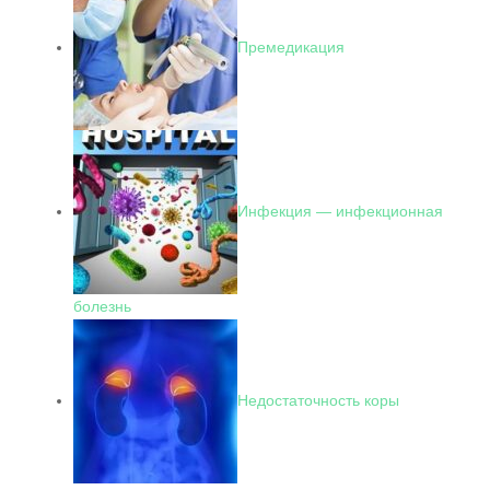
Премедикация
Инфекция — инфекционная
болезнь
Недостаточность коры