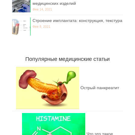
медицинских изделий
Фев 14, 2021
Строение имплантата: конструкция, текстура
Фев 8, 2021
Популярные медицинские статьи
Острый панкреатит
Что это такое