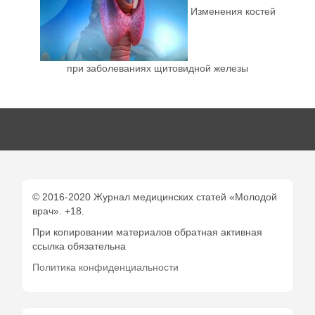
Изменения костей
при заболеваниях щитовидной железы
© 2016-2020 Журнал медицинских статей «Молодой
врач». +18.
При копировании материалов обратная активная
ссылка обязательна
Политика конфиденциальности