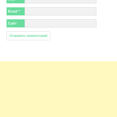
Email
*
Сайт