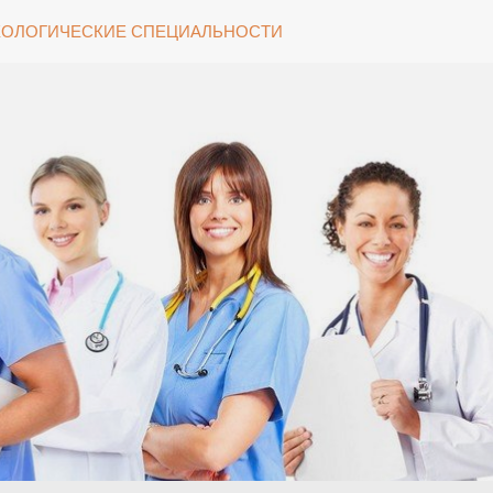
ОЛОГИЧЕСКИЕ СПЕЦИАЛЬНОСТИ