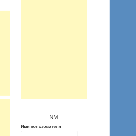
NM
Имя пользователя