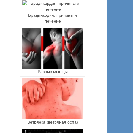
Брадикардия: причины и
лечение
Разрыв мышцы
Ветрянка (ветряная оспа)