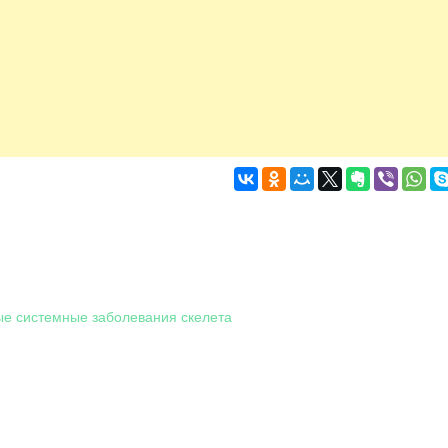
е системные заболевания скелета