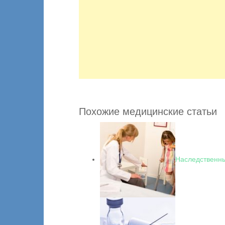
Похожие медицинские статьи
Наследственны