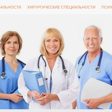
ИАЛЬНОСТИ
ХИРУРГИЧЕСКИЕ СПЕЦИАЛЬНОСТИ
ПСИХ