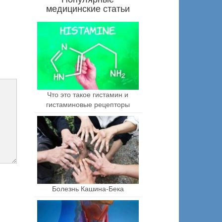
медицинские статьи
Что это такое гистамин и
гистаминовые рецепторы
Болезнь Кашина-Бека