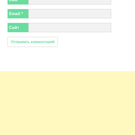
Email
*
Сайт