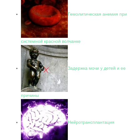
Гемолитическая анемия при
системной красной волчанке
Задержка мочи у детей и ее
причины
Нейротрансплантация