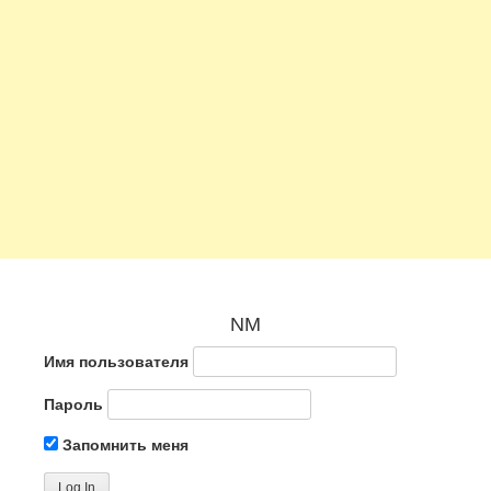
NM
Имя пользователя
Пароль
Запомнить меня