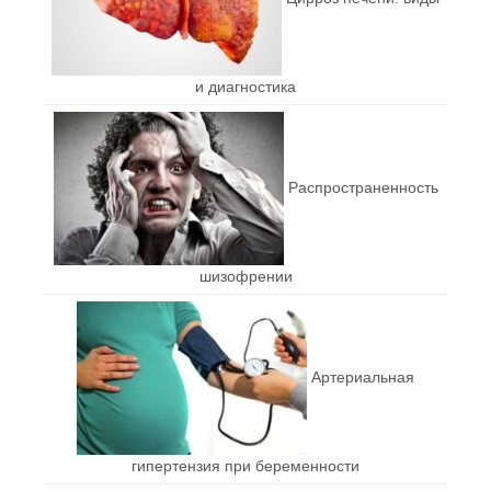
и диагностика
Распространенность
шизофрении
Артериальная
гипертензия при беременности