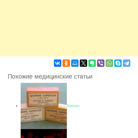
Похожие медицинские статьи
Хинин