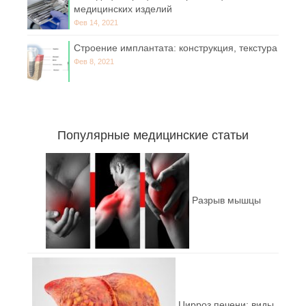
медицинских изделий
Фев 14, 2021
Строение имплантата: конструкция, текстура
Фев 8, 2021
Популярные медицинские статьи
Разрыв мышцы
Цирроз печени: виды