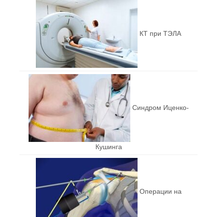
КТ при ТЭЛА
Синдром Иценко-
Кушинга
Операции на