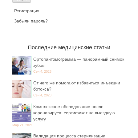
Регистрация
Забыли пароль?
Последние медицинские статьи
Ортопантомограмма — панорамный снимок
зубов
Сен 4, 2023
От чего же помогают избавиться инъекции
ботокса?
Сен 4, 2023
Комплексное обследование после
коронавируса: сертификат на выездную
услугу
Мар 21, 2021
Валидация процесса стерилизации