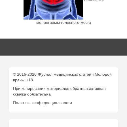
менингиомы головного мозга
© 2016-2020 Журнал медицинских статей «Молодой
врач». +18.
При копировании материалов обратная активная
ссылка обязательна
Политика конфиденциальности