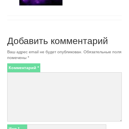
Добавить комментарий
Ваш адрес email не будет опубликован.
Обязательные поля
помечены
*
Комментарий
*
Имя
*