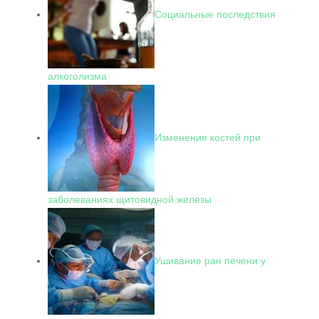
Социальные последствия
алкоголизма
Изменения костей при
заболеваниях щитовидной железы
Ушивание ран печени у