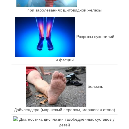
при заболеваниях щитовидной железы
Разрывы сухожилий
и фасций
Болезнь
Дойчлендера (маршевый перелом, маршевая стопа)