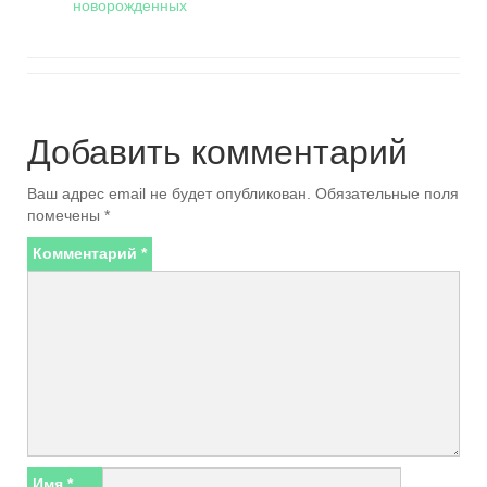
новорожденных
Добавить комментарий
Ваш адрес email не будет опубликован.
Обязательные поля
помечены
*
Комментарий
*
Имя
*