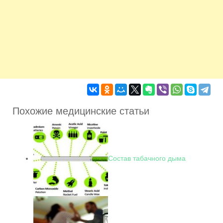
Похожие медицинские статьи
Состав табачного дыма