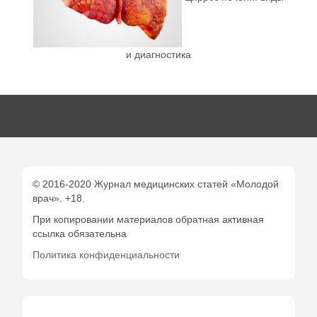
и диагностика
© 2016-2020 Журнал медицинских статей «Молодой
врач». +18.
При копировании материалов обратная активная
ссылка обязательна
Политика конфиденциальности