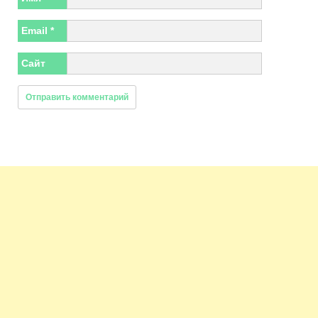
Email
*
Сайт