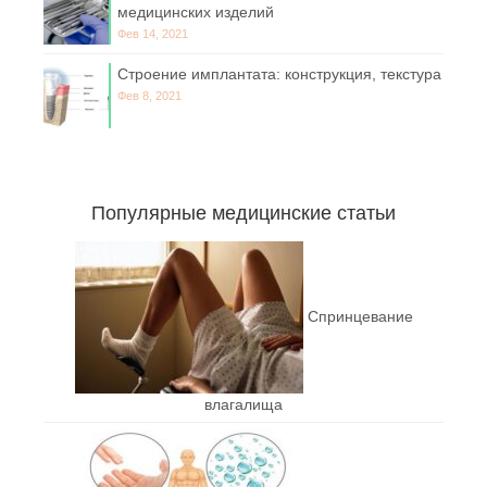
медицинских изделий
Фев 14, 2021
Строение имплантата: конструкция, текстура
Фев 8, 2021
Популярные медицинские статьи
Спринцевание
влагалища