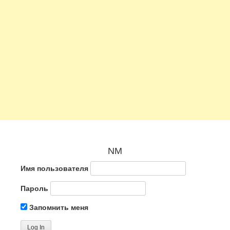
NM
Имя пользователя
Пароль
Запомнить меня