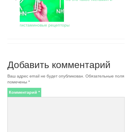
гистаминовые рецепторы
Добавить комментарий
Ваш адрес email не будет опубликован.
Обязательные поля
помечены
*
Комментарий
*