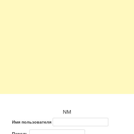
NM
Имя пользователя
Пароль