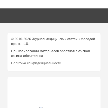
© 2016-2020 Журнал медицинских статей «Молодой
врач». +18.
При копировании материалов обратная активная
ссылка обязательна
Политика конфиденциальности