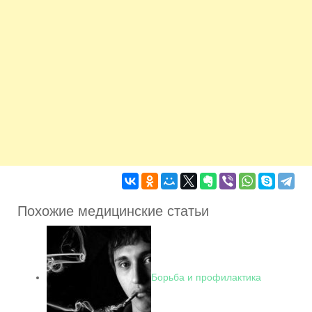
Похожие медицинские статьи
Борьба и профилактика