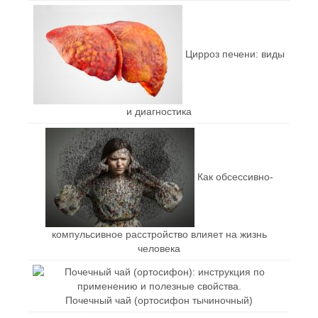
Цирроз печени: виды
и диагностика
Как обсессивно-
компульсивное расстройство влияет на жизнь
человека
Почечный чай (ортосифон тычиночный)