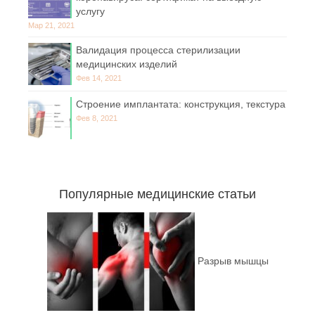
услугу
Мар 21, 2021
Валидация процесса стерилизации
медицинских изделий
Фев 14, 2021
Строение имплантата: конструкция, текстура
Фев 8, 2021
Популярные медицинские статьи
Разрыв мышцы