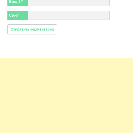
Email
*
Сайт