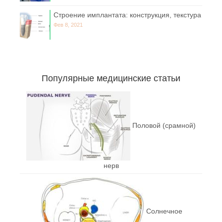
Строение имплантата: конструкция, текстура
Фев 8, 2021
Популярные медицинские статьи
Половой (срамной)
нерв
Солнечное