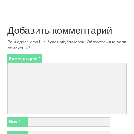
Добавить комментарий
Ваш адрес email не будет опубликован.
Обязательные поля
помечены
*
Комментарий
*
Имя
*