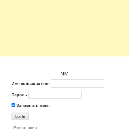
NM
Имя пользователя
Пароль
Запомнить меня
Регистрация