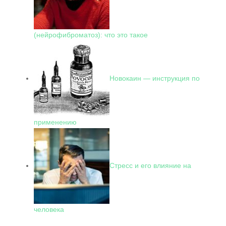
(нейрофиброматоз): что это такое
Новокаин — инструкция по
применению
Стресс и его влияние на
человека