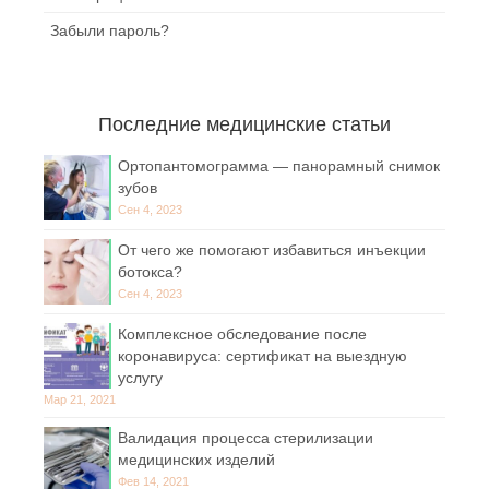
Забыли пароль?
Последние медицинские статьи
Ортопантомограмма — панорамный снимок
зубов
Сен 4, 2023
От чего же помогают избавиться инъекции
ботокса?
Сен 4, 2023
Комплексное обследование после
коронавируса: сертификат на выездную
услугу
Мар 21, 2021
Валидация процесса стерилизации
медицинских изделий
Фев 14, 2021