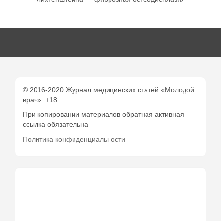
© 2016-2020 Журнал медицинских статей «Молодой
врач». +18.
При копировании материалов обратная активная
ссылка обязательна
Политика конфиденциальности