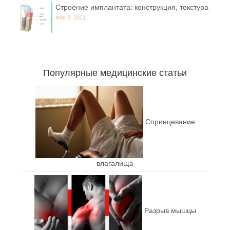
Строение имплантата: конструкция, текстура
Фев 8, 2021
Популярные медицинские статьи
Спринцевание
влагалища
Разрыв мышцы