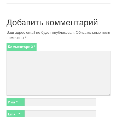
Добавить комментарий
Ваш адрес email не будет опубликован.
Обязательные поля
помечены
*
Комментарий
*
Имя
*
Email
*