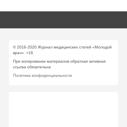
© 2016-2020 Журнал медицинских статей «Молодой
врач». +18.
При копировании материалов обратная активная
ссылка обязательна
Политика конфиденциальности