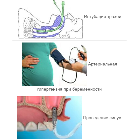
Интубация трахеи
Артериальная
гипертензия при беременности
Проведение синус-