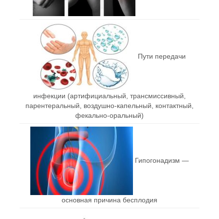
Пути передачи
инфекции (артифициальный, трансмиссивный,
парентеральный, воздушно-капельный, контактный,
фекально-оральный)
Гипогонадизм —
основная причина бесплодия