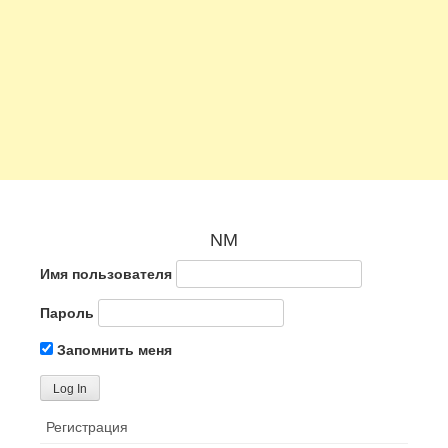
NM
Имя пользователя
Пароль
Запомнить меня
Регистрация