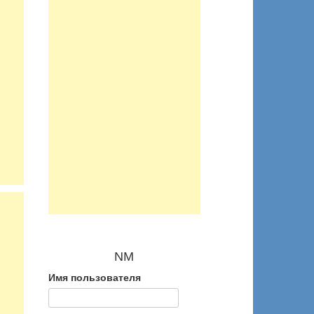
NM
Имя пользователя