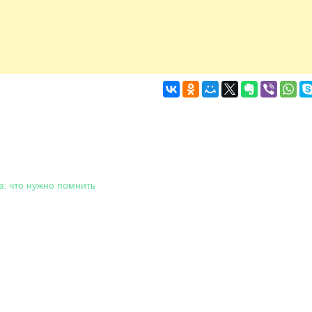
в: что нужно помнить