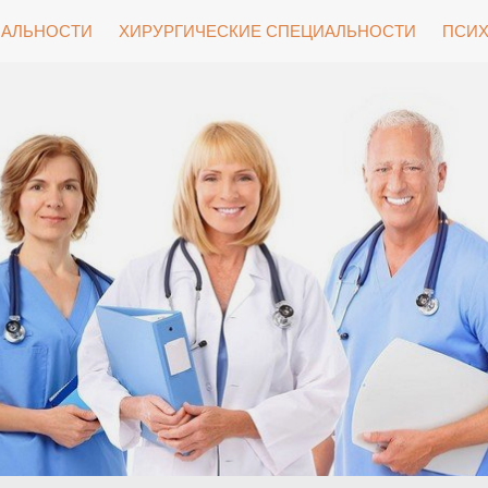
ИАЛЬНОСТИ
ХИРУРГИЧЕСКИЕ СПЕЦИАЛЬНОСТИ
ПСИХ