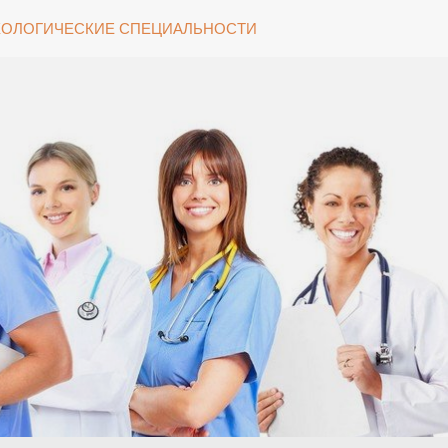
ОЛОГИЧЕСКИЕ СПЕЦИАЛЬНОСТИ