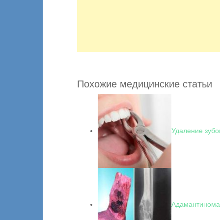
Похожие медицинские статьи
Удаление зубо
Адамантинома