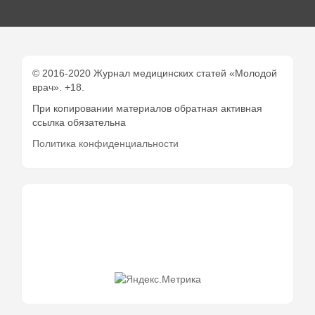
© 2016-2020 Журнал медицинских статей «Молодой
врач». +18.
При копировании материалов обратная активная
ссылка обязательна
Политика конфиденциальности