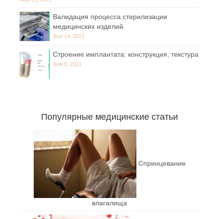
Валидация процесса стерилизации
медицинских изделий
Фев 14, 2021
Строение имплантата: конструкция, текстура
Фев 8, 2021
Популярные медицинские статьи
Спринцевание
влагалища