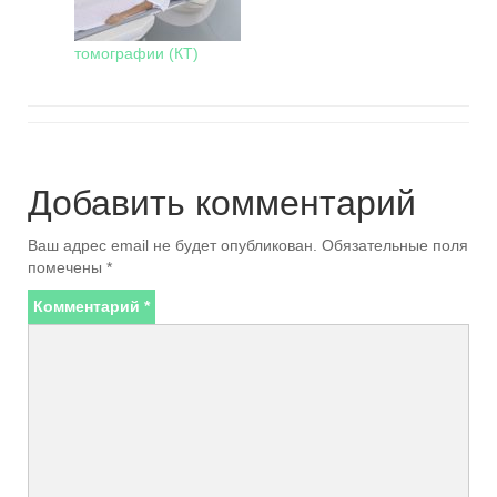
томографии (КТ)
Добавить комментарий
Ваш адрес email не будет опубликован.
Обязательные поля
помечены
*
Комментарий
*