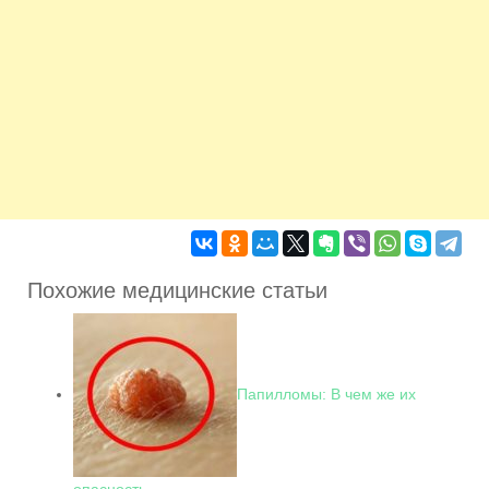
Похожие медицинские статьи
Папилломы: В чем же их