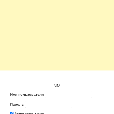
NM
Имя пользователя
Пароль
Запомнить меня