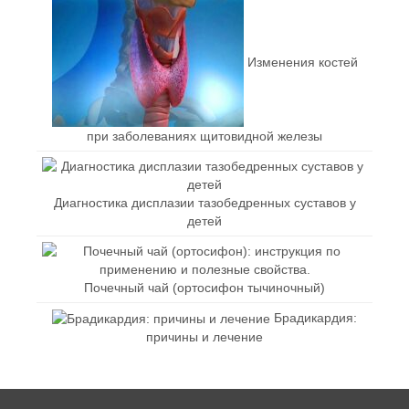
Изменения костей
при заболеваниях щитовидной железы
Диагностика дисплазии тазобедренных суставов у
детей
Почечный чай (ортосифон тычиночный)
Брадикардия:
причины и лечение