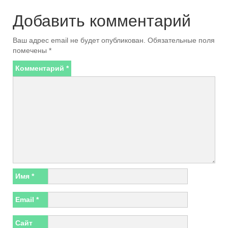
Добавить комментарий
Ваш адрес email не будет опубликован.
Обязательные поля
помечены
*
Комментарий
*
Имя
*
Email
*
Сайт