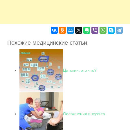
Похожие медицинские статьи
Цитокин: это что?
Осложнения инсульта