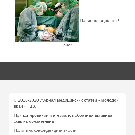
Периоперационный
риск
© 2016-2020 Журнал медицинских статей «Молодой
врач». +18.
При копировании материалов обратная активная
ссылка обязательна
Политика конфиденциальности