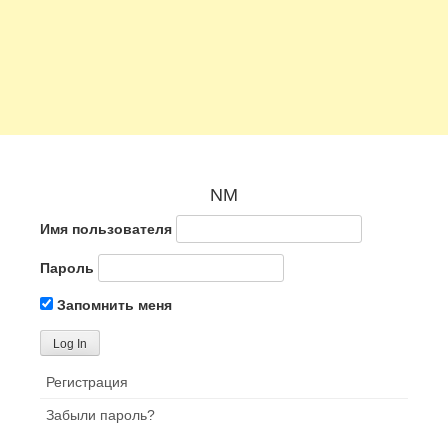
NM
Имя пользователя
Пароль
Запомнить меня
Регистрация
Забыли пароль?