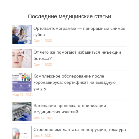
Последние медицинские статьи
Ортопантомограмма — панорамный снимок
зубов
Сен 4, 2023
От чего же помогают избавиться инъекции
ботокса?
Сен 4, 2023
Комплексное обследование после
коронавируса: сертификат на выездную
услугу
Мар 21, 2021
Валидация процесса стерилизации
медицинских изделий
Фев 14, 2021
Строение имплантата: конструкция, текстура
Фев 8, 2021