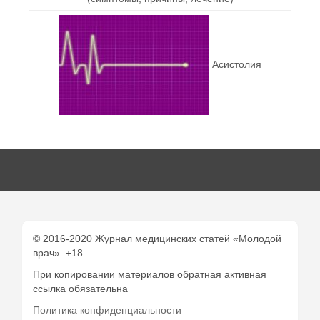
Асистолия
© 2016-2020 Журнал медицинских статей «Молодой
врач». +18.
При копировании материалов обратная активная
ссылка обязательна
Политика конфиденциальности