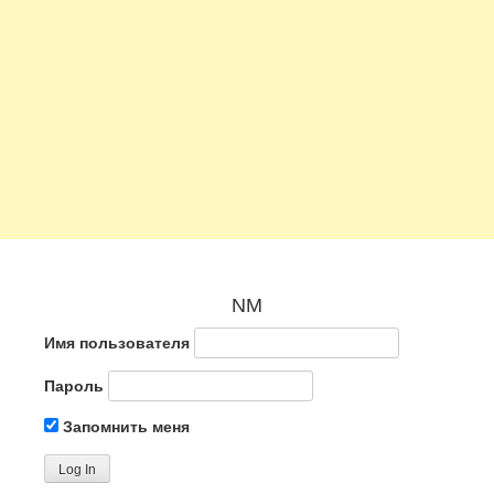
NM
Имя пользователя
Пароль
Запомнить меня