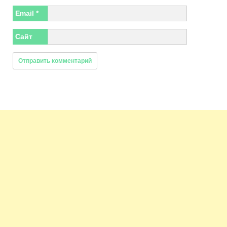
Email
*
Сайт