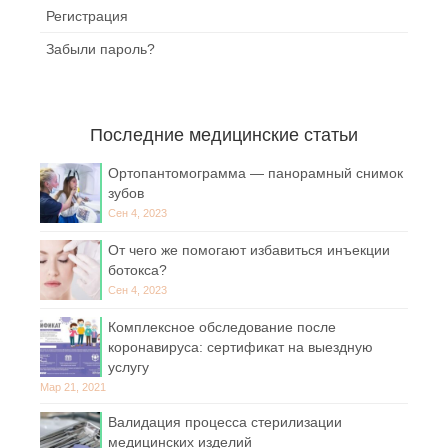
Регистрация
Забыли пароль?
Последние медицинские статьи
Ортопантомограмма — панорамный снимок
зубов
Сен 4, 2023
От чего же помогают избавиться инъекции
ботокса?
Сен 4, 2023
Комплексное обследование после
коронавируса: сертификат на выездную
услугу
Мар 21, 2021
Валидация процесса стерилизации
медицинских изделий