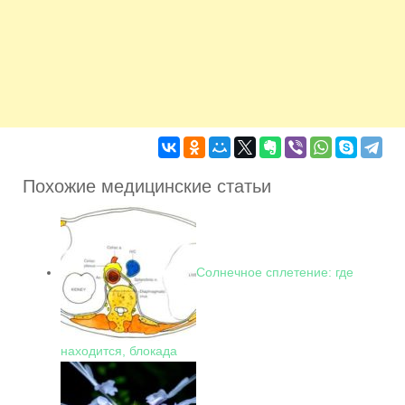
Похожие медицинские статьи
Солнечное сплетение: где
находится, блокада