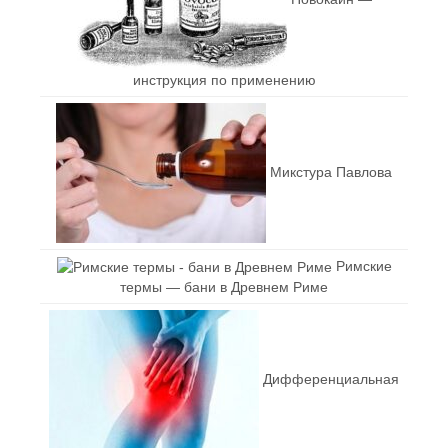
инструкция по применению
Микстура Павлова
Римские
термы — бани в Древнем Риме
Дифференциальная