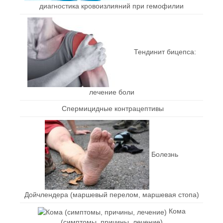
диагностика кровоизлияний при гемофилии
Тендинит бицепса:
лечение боли
Спермицидные контрацептивы
Болезнь
Дойчлендера (маршевый перелом, маршевая стопа)
Кома
(симптомы, причины, лечение)