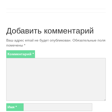
Добавить комментарий
Ваш адрес email не будет опубликован.
Обязательные поля
помечены
*
Комментарий
*
Имя
*