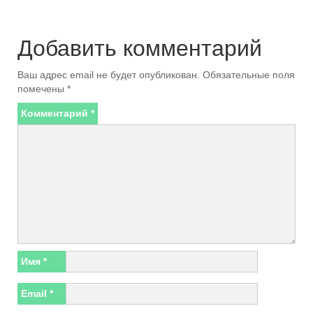
Добавить комментарий
Ваш адрес email не будет опубликован.
Обязательные поля
помечены
*
Комментарий
*
Имя
*
Email
*