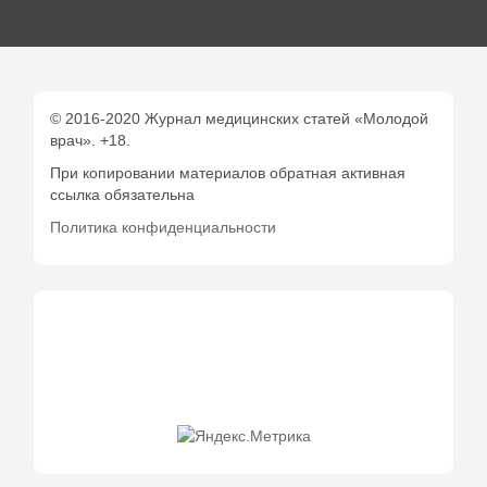
© 2016-2020 Журнал медицинских статей «Молодой
врач». +18.
При копировании материалов обратная активная
ссылка обязательна
Политика конфиденциальности