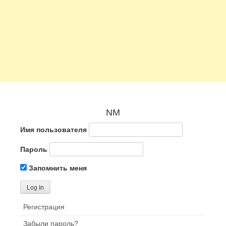
NM
Имя пользователя
Пароль
Запомнить меня
Регистрация
Забыли пароль?