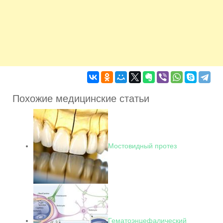
Похожие медицинские статьи
Мостовидный протез
Гематоэнцефалический