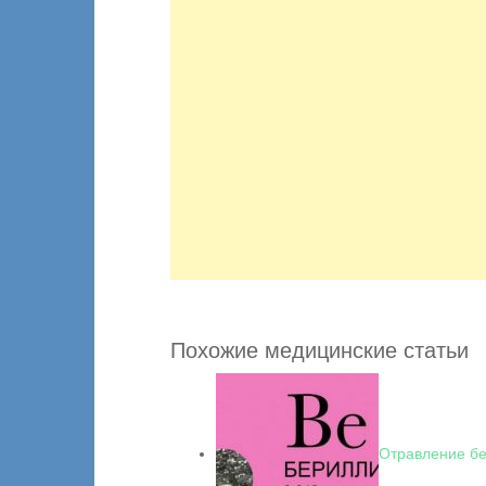
Похожие медицинские статьи
Отравление б