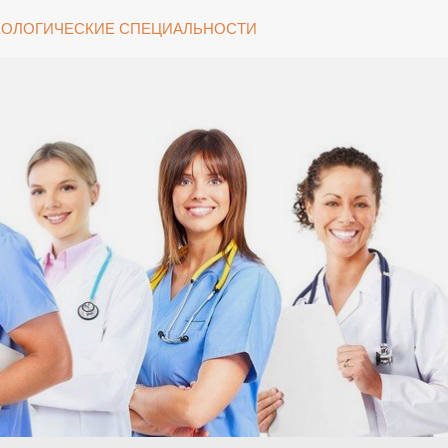
ОЛОГИЧЕСКИЕ СПЕЦИАЛЬНОСТИ