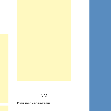
NM
Имя пользователя