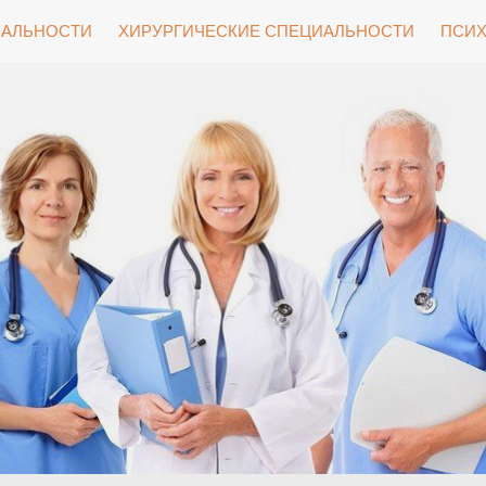
ИАЛЬНОСТИ
ХИРУРГИЧЕСКИЕ СПЕЦИАЛЬНОСТИ
ПСИХ