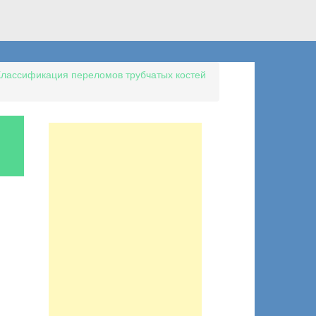
Классификация переломов трубчатых костей