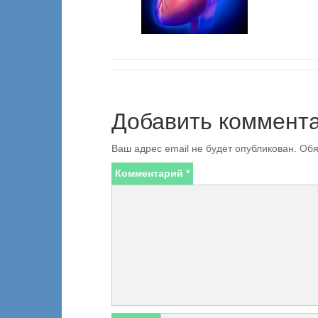
Добавить коммент
Ваш адрес email не будет опубликован.
Обя
Комментарий
*