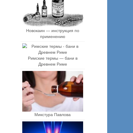
Новокаин — инструкция по
применению
Римские термы — бани в
Древнем Риме
Микстура Павлова