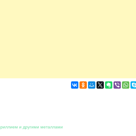
ериллием и другими металлами