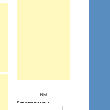
NM
Имя пользователя