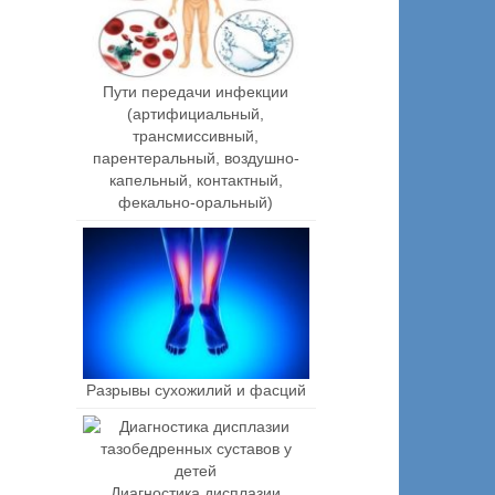
Пути передачи инфекции
(артифициальный,
трансмиссивный,
парентеральный, воздушно-
капельный, контактный,
фекально-оральный)
Разрывы сухожилий и фасций
Диагностика дисплазии