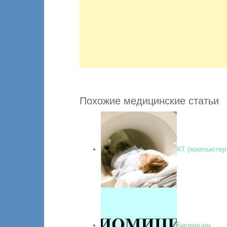
Похожие медицинские статьи
КТ (компьютер
Биомицин