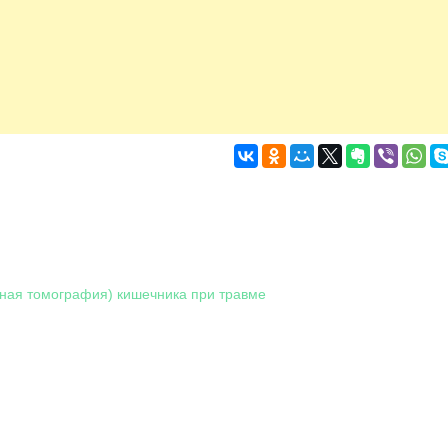
ная томография) кишечника при травме