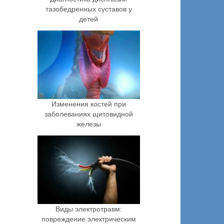
тазобедренных суставов у
детей
Изменения костей при
заболеваниях щитовидной
железы
Виды электротравм:
повреждение электрическим