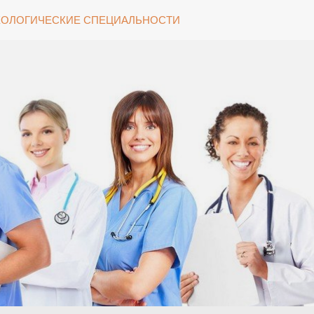
ОЛОГИЧЕСКИЕ СПЕЦИАЛЬНОСТИ