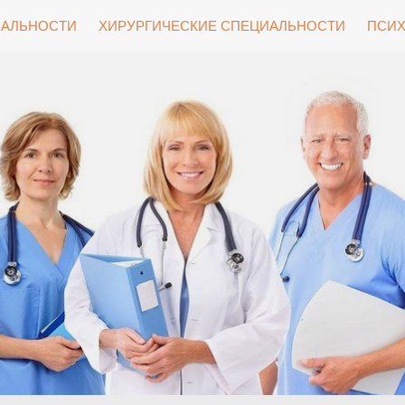
ИАЛЬНОСТИ
ХИРУРГИЧЕСКИЕ СПЕЦИАЛЬНОСТИ
ПСИХ