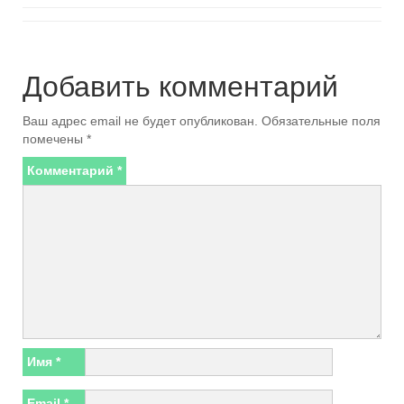
Добавить комментарий
Ваш адрес email не будет опубликован.
Обязательные поля
помечены
*
Комментарий
*
Имя
*
Email
*