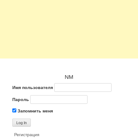
NM
Имя пользователя
Пароль
Запомнить меня
Регистрация