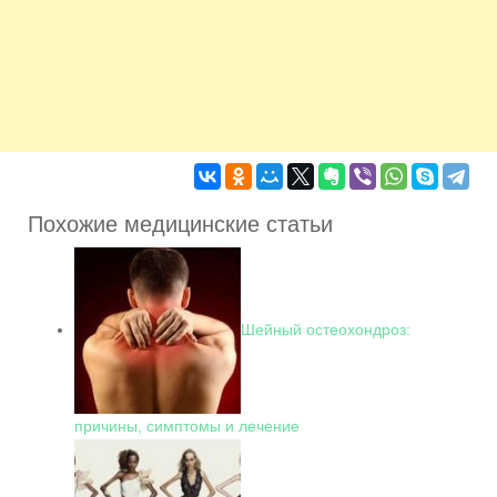
Похожие медицинские статьи
Шейный остеохондроз:
причины, симптомы и лечение