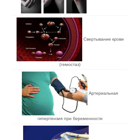
Свертывание крови
(гемостаз)
Артериальная
гипертензия при беременности