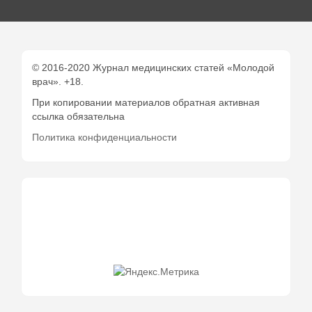
© 2016-2020 Журнал медицинских статей «Молодой
врач». +18.
При копировании материалов обратная активная
ссылка обязательна
Политика конфиденциальности