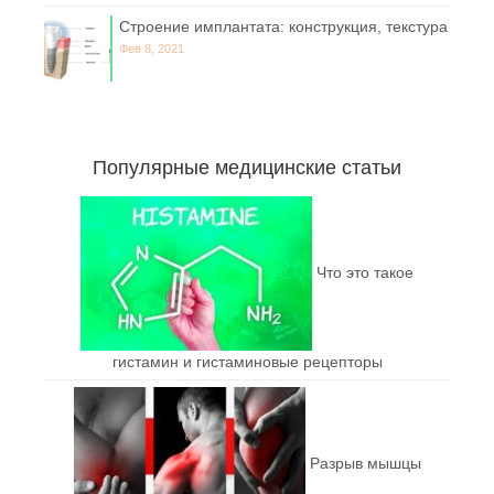
Строение имплантата: конструкция, текстура
Фев 8, 2021
Популярные медицинские статьи
Что это такое
гистамин и гистаминовые рецепторы
Разрыв мышцы