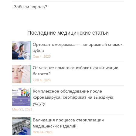
Забыли пароль?
Последние медицинские статьи
Ортопантомограмма — панорамный снимок
зубов
Сен 4, 2023
От чего же помогают избавиться инъекции
ботокса?
Сен 4, 2023
Комплексное обследование после
коронавируса: сертификат на выездную
услугу
Мар 21, 2021
Валидация процесса стерилизации
медицинских изделий
Фев 14, 2021