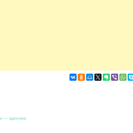
ни — аденома