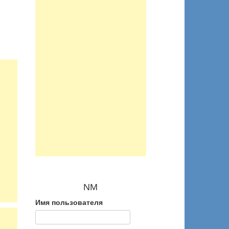
NM
Имя пользователя