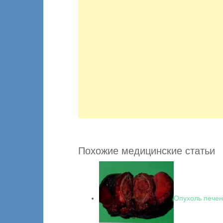
Похожие медицинские статьи
Опухоль пече