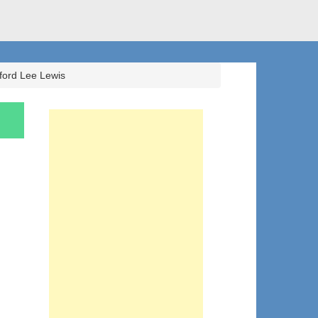
ford Lee Lewis