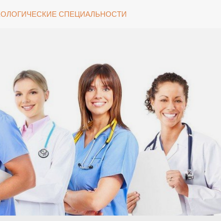
ОЛОГИЧЕСКИЕ СПЕЦИАЛЬНОСТИ