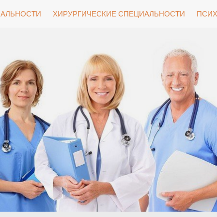
ИАЛЬНОСТИ
ХИРУРГИЧЕСКИЕ СПЕЦИАЛЬНОСТИ
ПСИХ