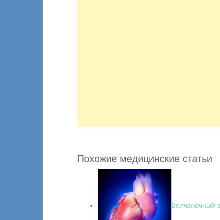
Похожие медицинские статьи
Волчаночный 