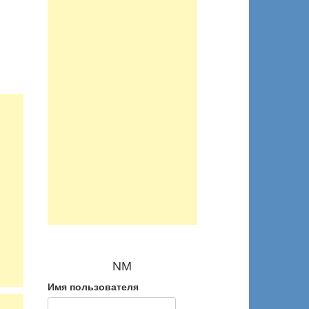
NM
Имя пользователя