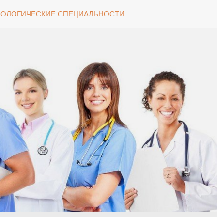
ОЛОГИЧЕСКИЕ СПЕЦИАЛЬНОСТИ