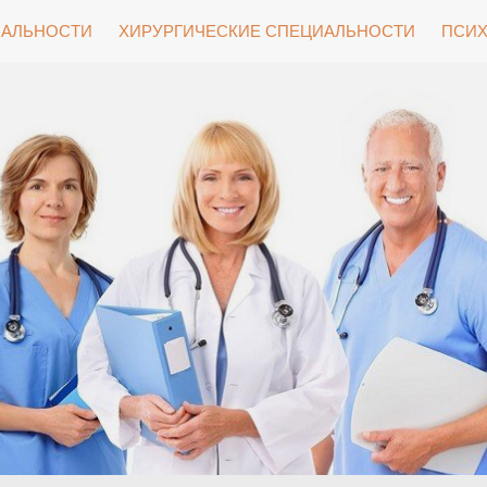
ИАЛЬНОСТИ
ХИРУРГИЧЕСКИЕ СПЕЦИАЛЬНОСТИ
ПСИХ