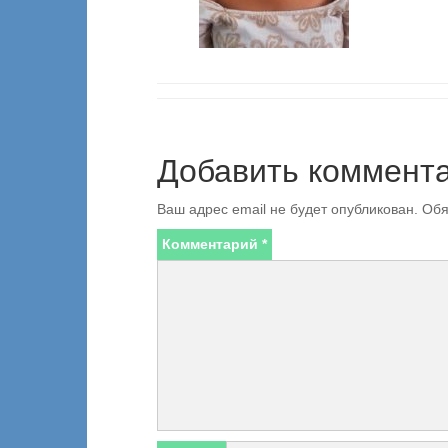
Добавить коммент
Ваш адрес email не будет опубликован.
Обя
Комментарий
*