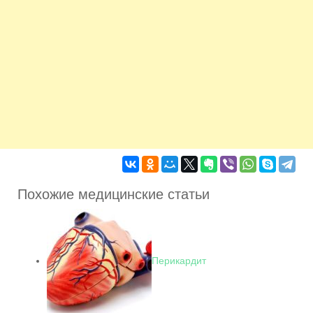
Похожие медицинские статьи
Перикардит