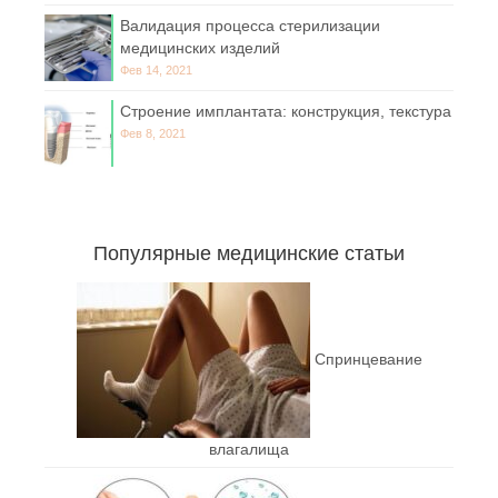
Валидация процесса стерилизации
медицинских изделий
Фев 14, 2021
Строение имплантата: конструкция, текстура
Фев 8, 2021
Популярные медицинские статьи
Спринцевание
влагалища