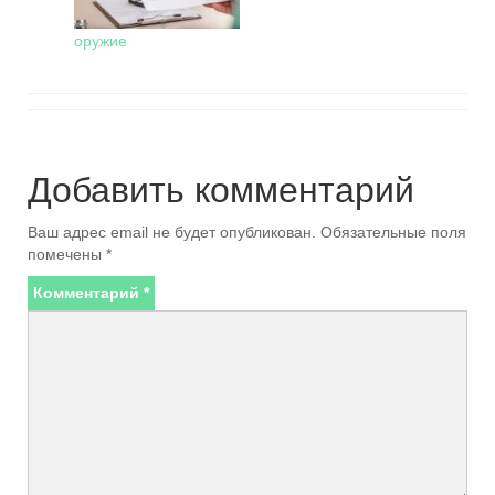
оружие
Добавить комментарий
Ваш адрес email не будет опубликован.
Обязательные поля
помечены
*
Комментарий
*