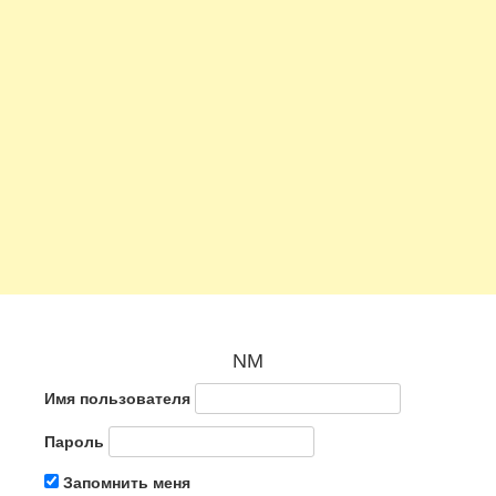
NM
Имя пользователя
Пароль
Запомнить меня