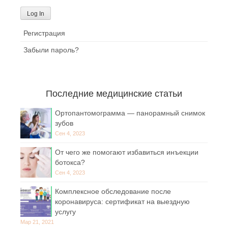
Регистрация
Забыли пароль?
Последние медицинские статьи
Ортопантомограмма — панорамный снимок
зубов
Сен 4, 2023
От чего же помогают избавиться инъекции
ботокса?
Сен 4, 2023
Комплексное обследование после
коронавируса: сертификат на выездную
услугу
Мар 21, 2021