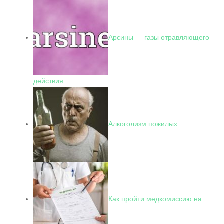
Арсины — газы отравляющего
действия
Алкоголизм пожилых
Как пройти медкомиссию на