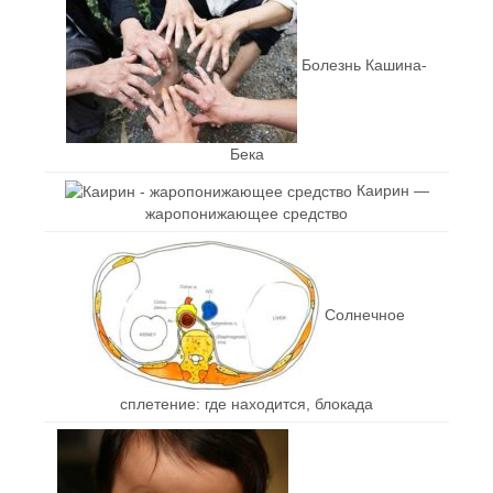
Болезнь Кашина-
Бека
Каирин —
жаропонижающее средство
Солнечное
сплетение: где находится, блокада