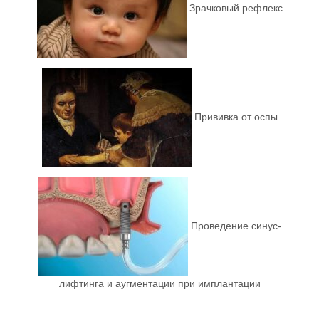
Зрачковый рефлекс
Прививка от оспы
Проведение синус-
лифтинга и аугментации при имплантации