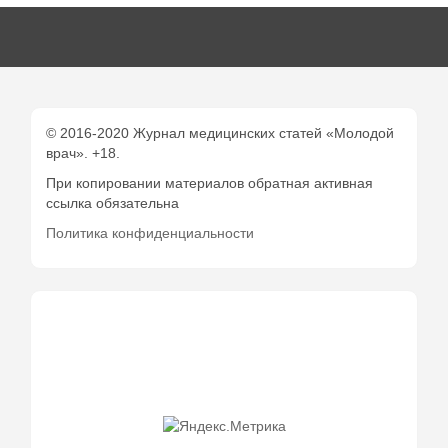
© 2016-2020 Журнал медицинских статей «Молодой
врач». +18.
При копировании материалов обратная активная
ссылка обязательна
Политика конфиденциальности