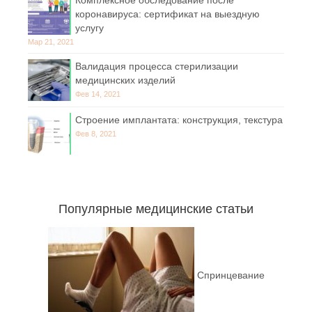
коронавируса: сертификат на выездную
услугу
Мар 21, 2021
Валидация процесса стерилизации
медицинских изделий
Фев 14, 2021
Строение имплантата: конструкция, текстура
Фев 8, 2021
Популярные медицинские статьи
Спринцевание