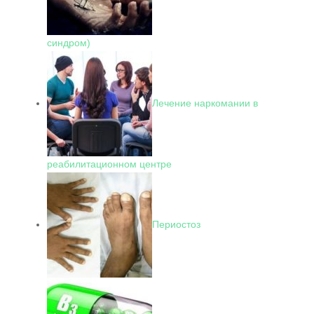
синдром)
Лечение наркомании в
реабилитационном центре
Периостоз