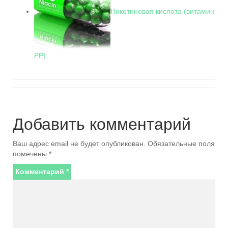
Никотиновая кислота (витамин
РР)
Добавить комментарий
Ваш адрес email не будет опубликован.
Обязательные поля
помечены
*
Комментарий
*