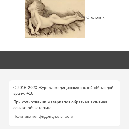
Столбняк
© 2016-2020 Журнал медицинских статей «Молодой
врач». +18.
При копировании материалов обратная активная
ссылка обязательна
Политика конфиденциальности