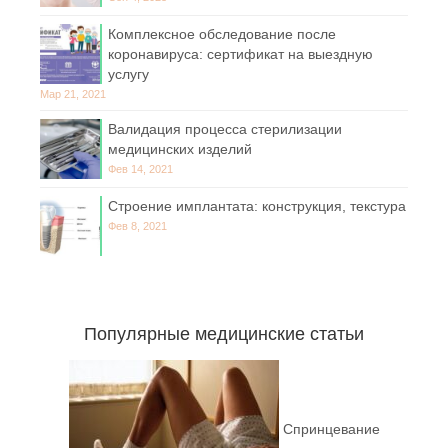
Комплексное обследование после
коронавируса: сертификат на выездную
услугу
Мар 21, 2021
Валидация процесса стерилизации
медицинских изделий
Фев 14, 2021
Строение имплантата: конструкция, текстура
Фев 8, 2021
Популярные медицинские статьи
Спринцевание