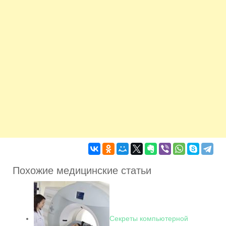
Похожие медицинские статьи
Секреты компьютерной