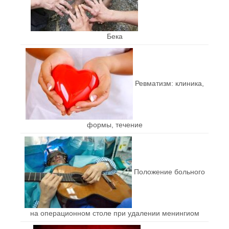
Бека
Ревматизм: клиника,
формы, течение
Положение больного
на операционном столе при удалении менингиом