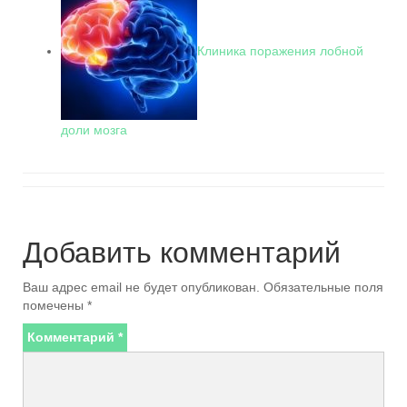
Клиника поражения лобной
доли мозга
Добавить комментарий
Ваш адрес email не будет опубликован.
Обязательные поля
помечены
*
Комментарий
*