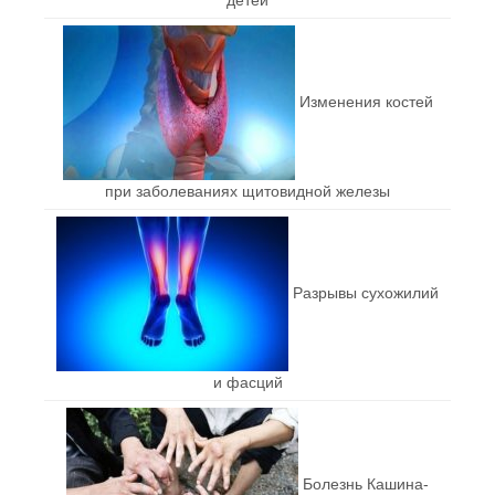
Изменения костей
при заболеваниях щитовидной железы
Разрывы сухожилий
и фасций
Болезнь Кашина-