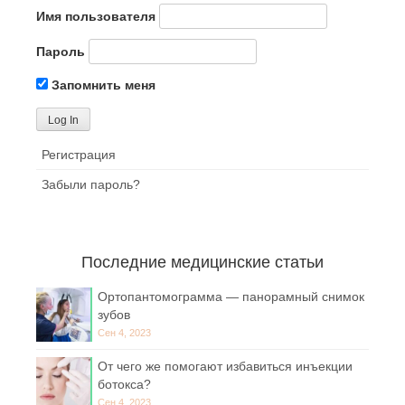
Имя пользователя
Пароль
Запомнить меня
Регистрация
Забыли пароль?
Последние медицинские статьи
Ортопантомограмма — панорамный снимок
зубов
Сен 4, 2023
От чего же помогают избавиться инъекции
ботокса?
Сен 4, 2023