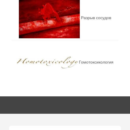
Разрыв сосудов
Гомотоксикология