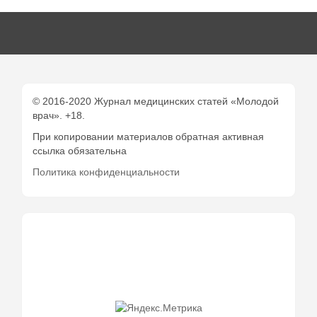
© 2016-2020 Журнал медицинских статей «Молодой
врач». +18.
При копировании материалов обратная активная
ссылка обязательна
Политика конфиденциальности