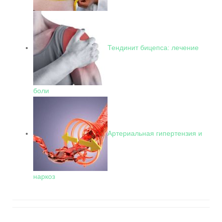
Тендинит бицепса: лечение
боли
Артериальная гипертензия и
наркоз