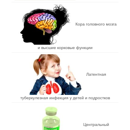
Кора головного мозга
и высшие корковые функции
Латентная
туберкулезная инфекция у детей и подростков
Центральный