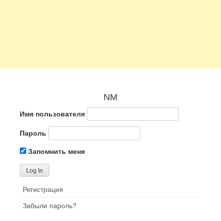
NM
Имя пользователя
Пароль
Запомнить меня
Регистрация
Забыли пароль?