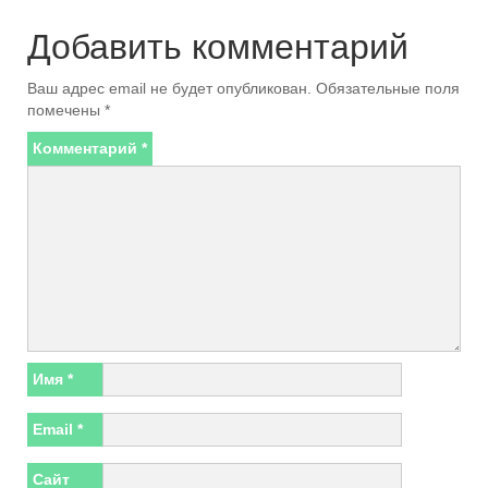
Добавить комментарий
Ваш адрес email не будет опубликован.
Обязательные поля
помечены
*
Комментарий
*
Имя
*
Email
*
Сайт