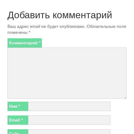
Добавить комментарий
Ваш адрес email не будет опубликован.
Обязательные поля
помечены
*
Комментарий
*
Имя
*
Email
*
Сайт