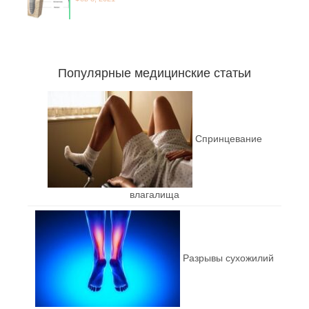
Популярные медицинские статьи
Спринцевание
влагалища
Разрывы сухожилий