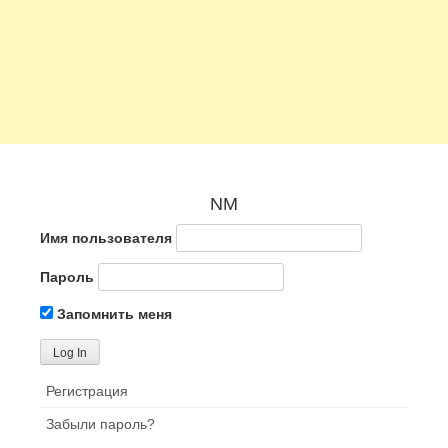
NM
Имя пользователя
Пароль
Запомнить меня
Регистрация
Забыли пароль?