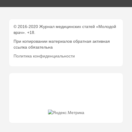
© 2016-2020 Журнал медицинских статей «Молодой
врач». +18.
При копировании материалов обратная активная
ссылка обязательна
Политика конфиденциальности