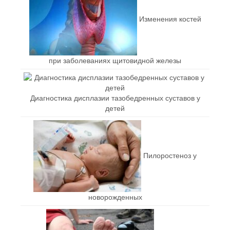
Изменения костей
при заболеваниях щитовидной железы
Диагностика дисплазии тазобедренных суставов у
детей
Пилоростеноз у
новорожденных