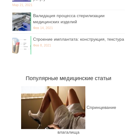
Мар 21, 2021
Валидация процесса стерилизации
медицинских изделий
Фев 14, 2021
Строение имплантата: конструкция, текстура
Фев 8, 2021
Популярные медицинские статьи
Спринцевание
влагалища