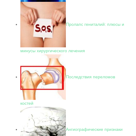
Пролапс гениталий: плюсы и
минусы хирургического лечения
Последствия переломов
костей
Ангиографические признаки