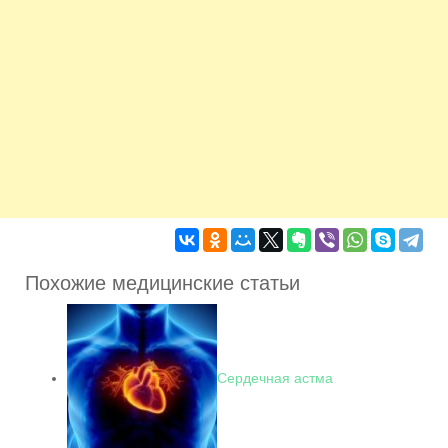
Похожие медицинские статьи
Сердечная астма