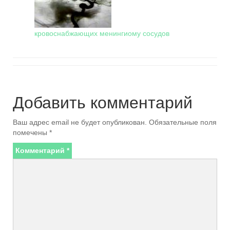
кровоснабжающих менингиому сосудов
Добавить комментарий
Ваш адрес email не будет опубликован.
Обязательные поля
помечены
*
Комментарий
*