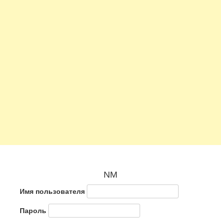
NM
Имя пользователя
Пароль