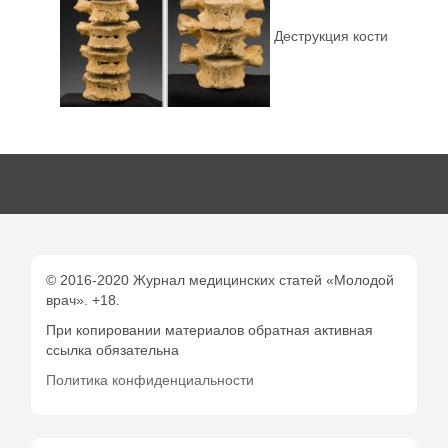
Деструкция кости
© 2016-2020 Журнал медицинских статей «Молодой
врач». +18.
При копировании материалов обратная активная
ссылка обязательна
Политика конфиденциальности