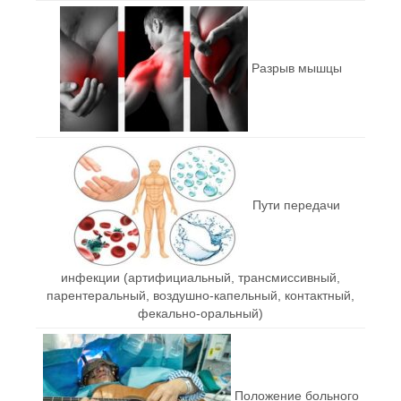
Разрыв мышцы
Пути передачи
инфекции (артифициальный, трансмиссивный,
парентеральный, воздушно-капельный, контактный,
фекально-оральный)
Положение больного