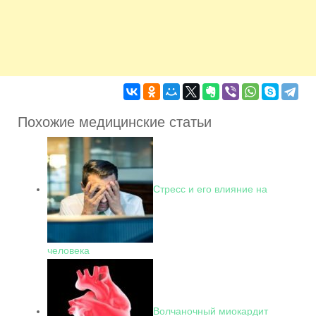
Похожие медицинские статьи
Стресс и его влияние на
человека
Волчаночный миокардит