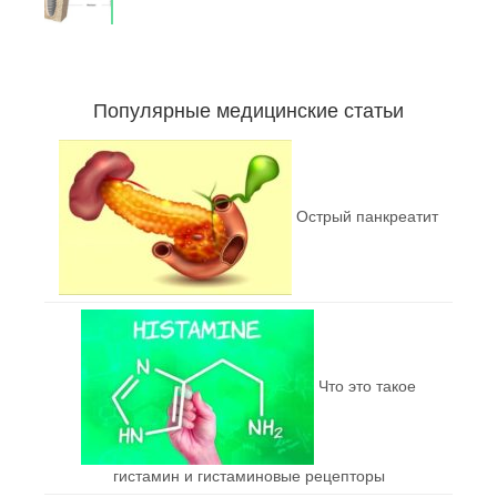
Популярные медицинские статьи
Острый панкреатит
Что это такое
гистамин и гистаминовые рецепторы