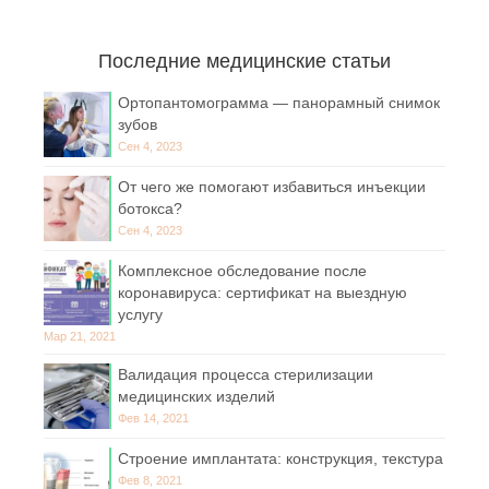
Последние медицинские статьи
Ортопантомограмма — панорамный снимок
зубов
Сен 4, 2023
От чего же помогают избавиться инъекции
ботокса?
Сен 4, 2023
Комплексное обследование после
коронавируса: сертификат на выездную
услугу
Мар 21, 2021
Валидация процесса стерилизации
медицинских изделий
Фев 14, 2021
Строение имплантата: конструкция, текстура
Фев 8, 2021