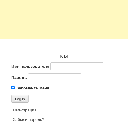
NM
Имя пользователя
Пароль
Запомнить меня
Регистрация
Забыли пароль?