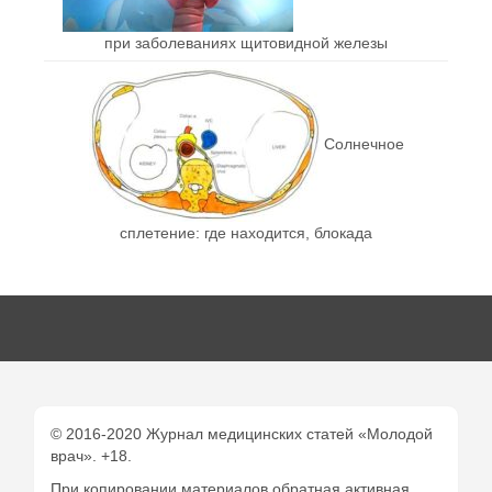
при заболеваниях щитовидной железы
Солнечное
сплетение: где находится, блокада
© 2016-2020 Журнал медицинских статей «Молодой
врач». +18.
При копировании материалов обратная активная