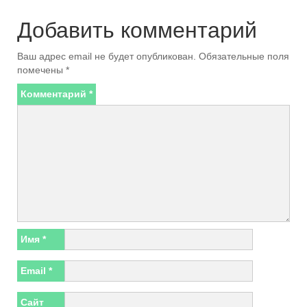
Добавить комментарий
Ваш адрес email не будет опубликован.
Обязательные поля
помечены
*
Комментарий
*
Имя
*
Email
*
Сайт