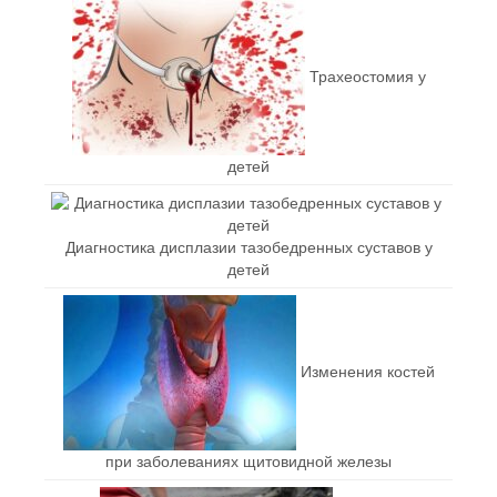
Трахеостомия у
детей
Диагностика дисплазии тазобедренных суставов у
детей
Изменения костей
при заболеваниях щитовидной железы