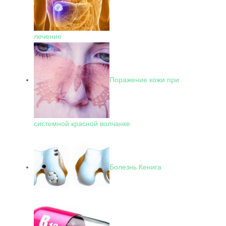
лечение
Поражение кожи при
системной красной волчанке
Болезнь Кенига