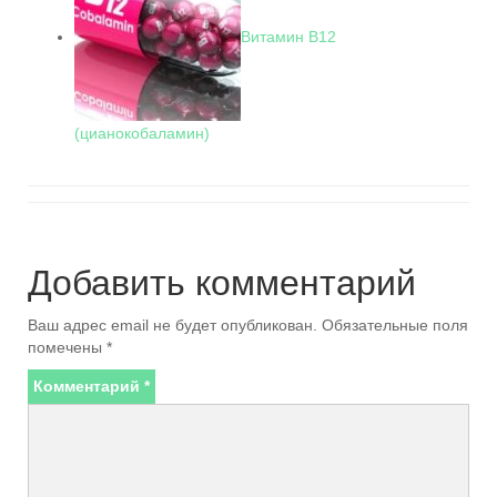
Витамин В12
(цианокобаламин)
Добавить комментарий
Ваш адрес email не будет опубликован.
Обязательные поля
помечены
*
Комментарий
*