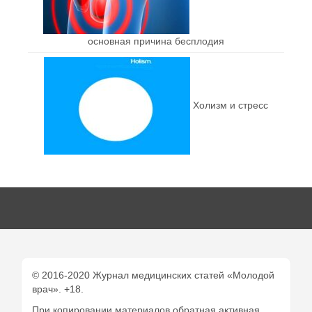
основная причина бесплодия
Холизм и стресс
© 2016-2020 Журнал медицинских статей «Молодой
врач». +18.
При копировании материалов обратная активная