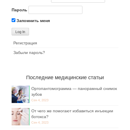
Пароль
Запомнить меня
Регистрация
Забыли пароль?
Последние медицинские статьи
Ортопантомограмма — панорамный снимок
зубов
Сен 4, 2023
От чего же помогают избавиться инъекции
ботокса?
Сен 4, 2023