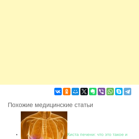
Похожие медицинские статьи
Киста печени: что это такое и