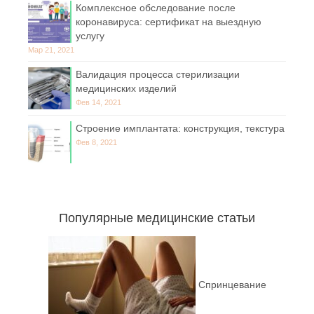
Комплексное обследование после
коронавируса: сертификат на выездную
услугу
Мар 21, 2021
Валидация процесса стерилизации
медицинских изделий
Фев 14, 2021
Строение имплантата: конструкция, текстура
Фев 8, 2021
Популярные медицинские статьи
Спринцевание