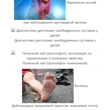
Изменения костей
при заболеваниях щитовидной железы
Диагностика дисплазии тазобедренных суставов у
детей
Почечный чай (ортосифон тычиночный)
Болезнь
Дойчлендера (маршевый перелом, маршевая стопа)