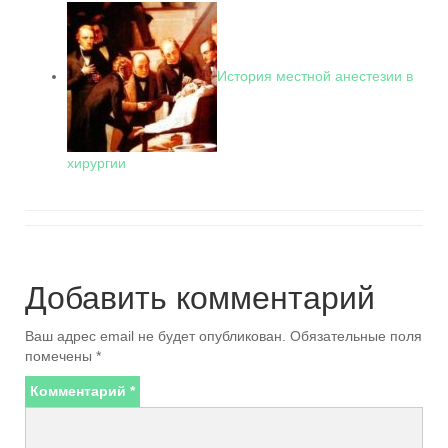
История местной анестезии в
хирургии
Добавить комментарий
Ваш адрес email не будет опубликован.
Обязательные поля
помечены
*
Комментарий
*