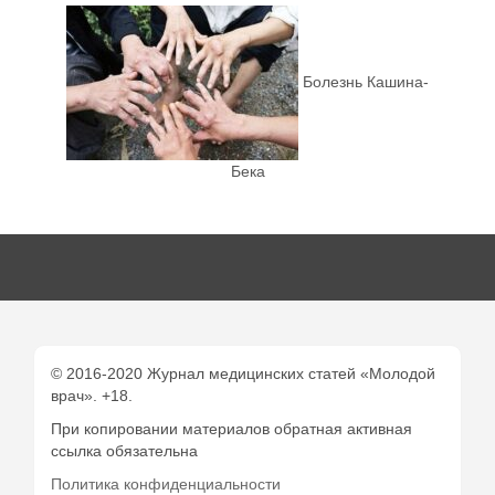
Болезнь Кашина-
Бека
© 2016-2020 Журнал медицинских статей «Молодой
врач». +18.
При копировании материалов обратная активная
ссылка обязательна
Политика конфиденциальности