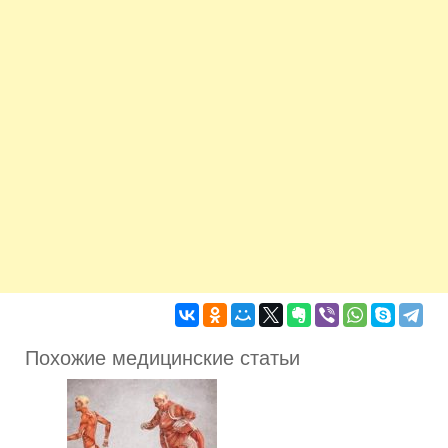
Похожие медицинские статьи