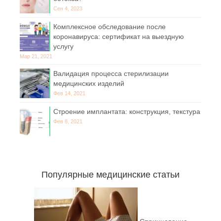
Сен 4, 2023
Комплексное обследование после
коронавируса: сертификат на выездную
услугу
Мар 21, 2021
Валидация процесса стерилизации
медицинских изделий
Фев 14, 2021
Строение имплантата: конструкция, текстура
Фев 8, 2021
Популярные медицинские статьи