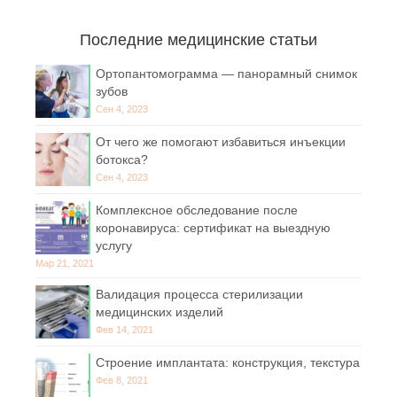
Последние медицинские статьи
Ортопантомограмма — панорамный снимок
зубов
Сен 4, 2023
От чего же помогают избавиться инъекции
ботокса?
Сен 4, 2023
Комплексное обследование после
коронавируса: сертификат на выездную
услугу
Мар 21, 2021
Валидация процесса стерилизации
медицинских изделий
Фев 14, 2021
Строение имплантата: конструкция, текстура
Фев 8, 2021