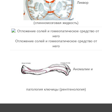
Ликвор
(спинномозговая жидкость)
Отложение солей и гомеопатическое средство от
него
Аномалии и
патология ключицы (рентгенология)