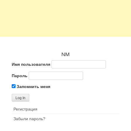
NM
Имя пользователя
Пароль
Запомнить меня
Регистрация
Забыли пароль?