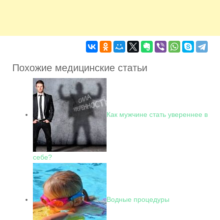
Похожие медицинские статьи
Как мужчине стать увереннее в
себе?
Водные процедуры