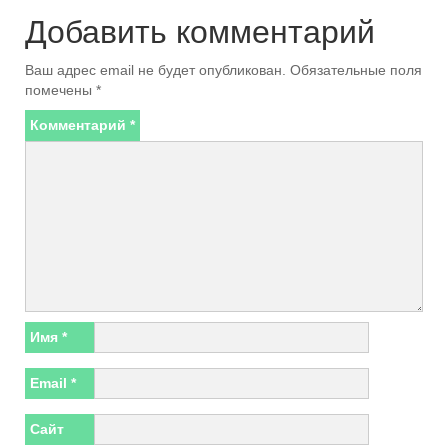
Добавить комментарий
Ваш адрес email не будет опубликован.
Обязательные поля
помечены
*
Комментарий
*
Имя
*
Email
*
Сайт