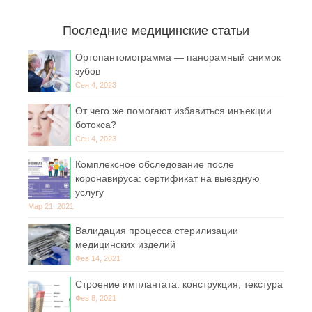
Последние медицинские статьи
Ортопантомограмма — панорамный снимок
зубов
Сен 4, 2023
От чего же помогают избавиться инъекции
ботокса?
Сен 4, 2023
Комплексное обследование после
коронавируса: сертификат на выездную
услугу
Мар 21, 2021
Валидация процесса стерилизации
медицинских изделий
Фев 14, 2021
Строение имплантата: конструкция, текстура
Фев 8, 2021