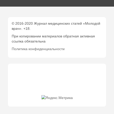
© 2016-2020 Журнал медицинских статей «Молодой
врач». +18.
При копировании материалов обратная активная
ссылка обязательна
Политика конфиденциальности