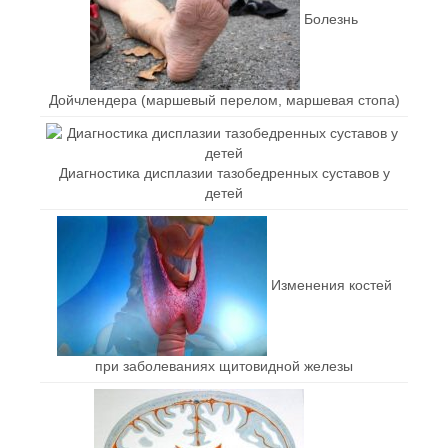
Болезнь
Дойчлендера (маршевый перелом, маршевая стопа)
Диагностика дисплазии тазобедренных суставов у
детей
Изменения костей
при заболеваниях щитовидной железы