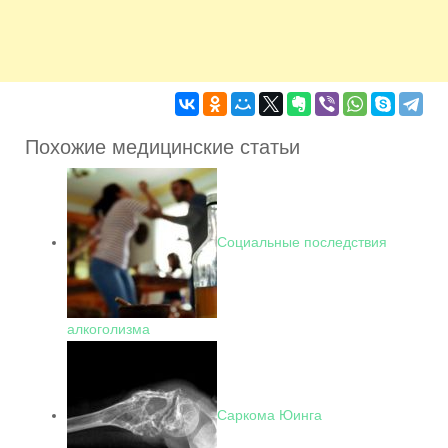
Похожие медицинские статьи
Социальные последствия
алкоголизма
Саркома Юинга