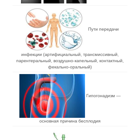
Пути передачи
инфекции (артифициальный, трансмиссивный,
парентеральный, воздушно-капельный, контактный,
фекально-оральный)
Гипогонадизм —
основная причина бесплодия