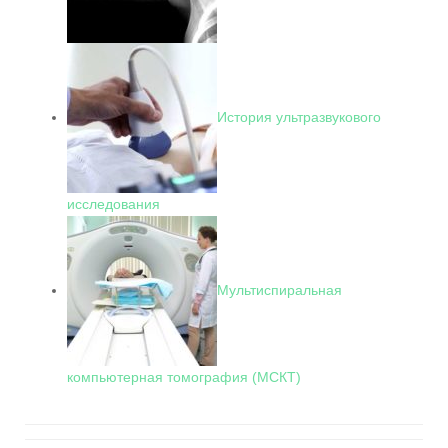
История ультразвукового
исследования
Мультиспиральная
компьютерная томография (МСКТ)