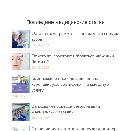
Последние медицинские статьи
Ортопантомограмма — панорамный снимок
зубов
Сен 4, 2023
От чего же помогают избавиться инъекции
ботокса?
Сен 4, 2023
Комплексное обследование после
коронавируса: сертификат на выездную
услугу
Мар 21, 2021
Валидация процесса стерилизации
медицинских изделий
Фев 14, 2021
Строение имплантата: конструкция, текстура