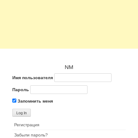
NM
Имя пользователя
Пароль
Запомнить меня
Регистрация
Забыли пароль?