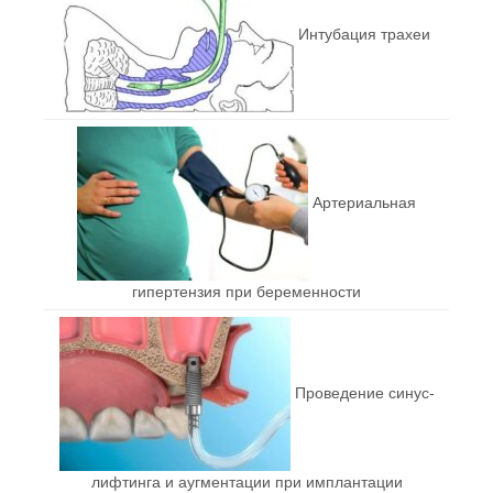
Интубация трахеи
Артериальная
гипертензия при беременности
Проведение синус-
лифтинга и аугментации при имплантации