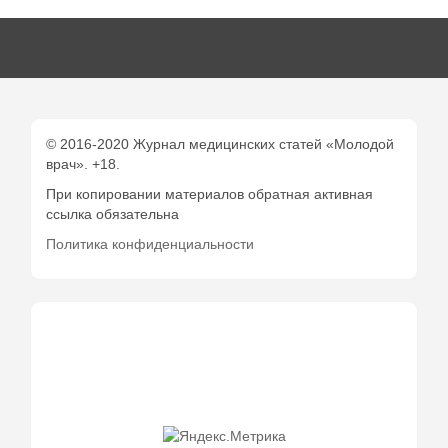
© 2016-2020 Журнал медицинских статей «Молодой
врач». +18.
При копировании материалов обратная активная
ссылка обязательна
Политика конфиденциальности