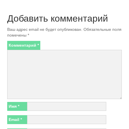
Добавить комментарий
Ваш адрес email не будет опубликован.
Обязательные поля
помечены
*
Комментарий
*
Имя
*
Email
*