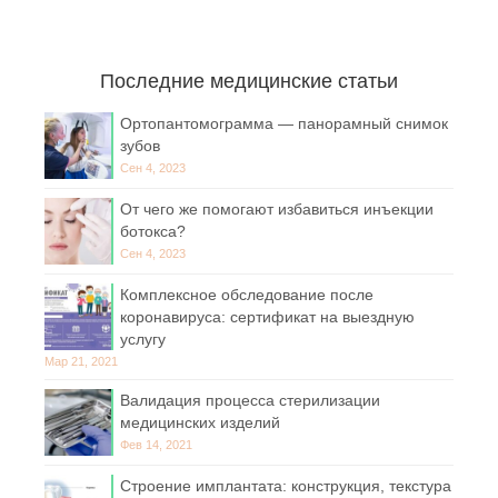
Последние медицинские статьи
Ортопантомограмма — панорамный снимок
зубов
Сен 4, 2023
От чего же помогают избавиться инъекции
ботокса?
Сен 4, 2023
Комплексное обследование после
коронавируса: сертификат на выездную
услугу
Мар 21, 2021
Валидация процесса стерилизации
медицинских изделий
Фев 14, 2021
Строение имплантата: конструкция, текстура