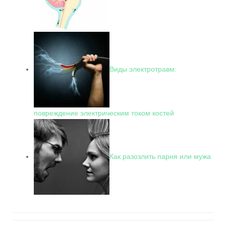
Виды электротравм:
повреждение электрическим током костей
Как разозлить парня или мужа