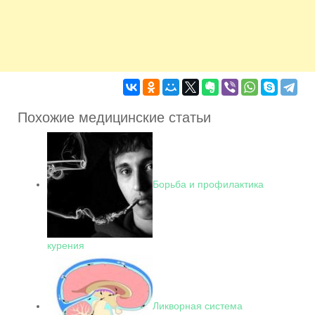
Похожие медицинские статьи
Борьба и профилактика
курения
Ликворная система