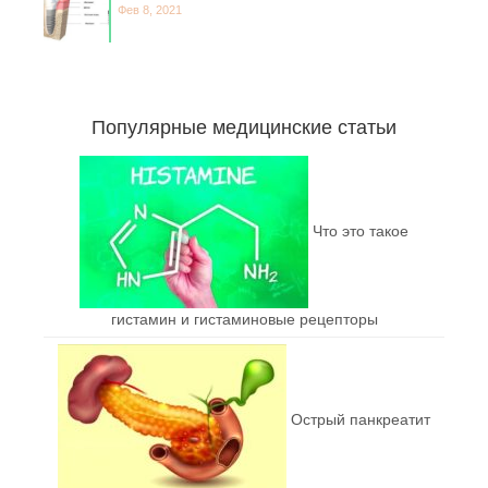
Фев 8, 2021
Популярные медицинские статьи
Что это такое
гистамин и гистаминовые рецепторы
Острый панкреатит