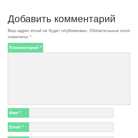
Добавить комментарий
Ваш адрес email не будет опубликован.
Обязательные поля
помечены
*
Комментарий
*
Имя
*
Email
*