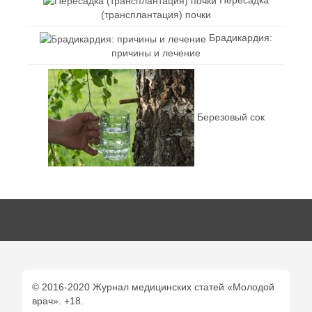
(трансплантация) почки
Брадикардия:
причины и лечение
Березовый сок
© 2016-2020 Журнал медицинских статей «Молодой
врач». +18.