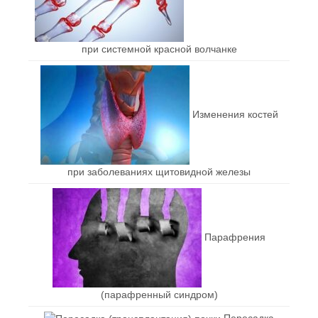
при системной красной волчанке
Изменения костей
при заболеваниях щитовидной железы
Парафрения
(парафренный синдром)
Пересадка