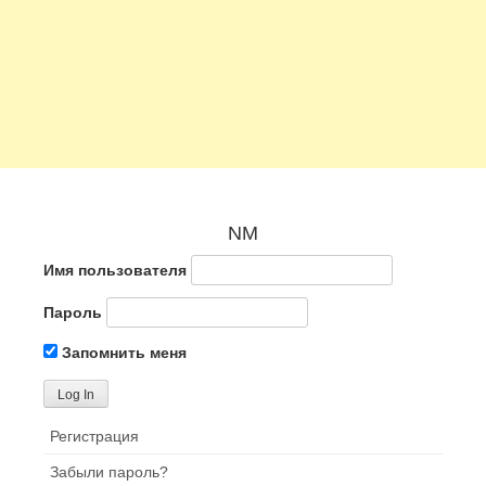
NM
Имя пользователя
Пароль
Запомнить меня
Регистрация
Забыли пароль?