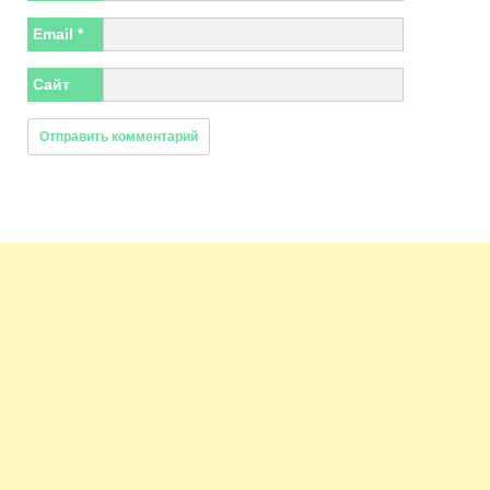
Email
*
Сайт