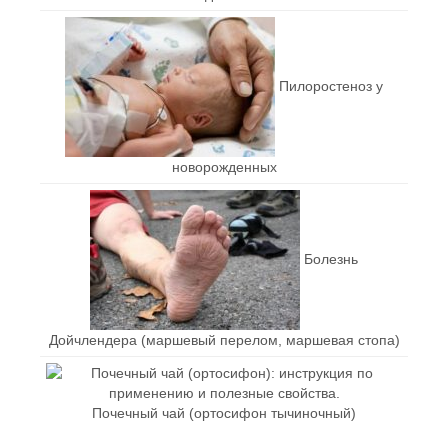
Пилоростеноз у
новорожденных
Болезнь
Дойчлендера (маршевый перелом, маршевая стопа)
Почечный чай (ортосифон тычиночный)