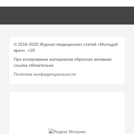
© 2016-2020 Журнал медицинских статей «Молодой
врач». +18.
При копировании материалов обратная активная
ссылка обязательна
Политика конфиденциальности