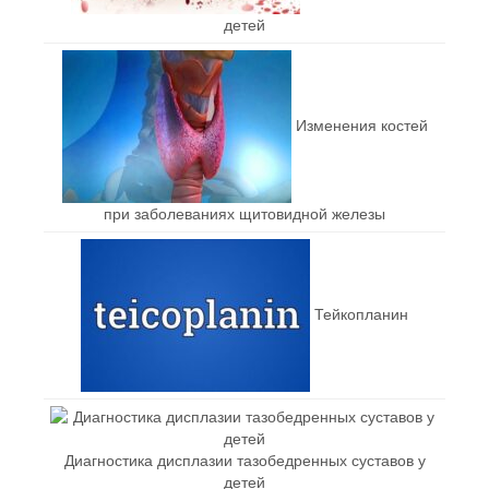
детей
Изменения костей
при заболеваниях щитовидной железы
Тейкопланин
Диагностика дисплазии тазобедренных суставов у
детей