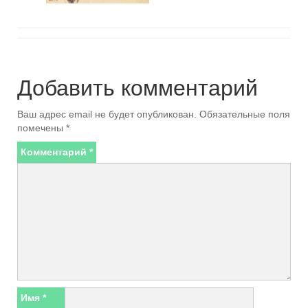
Добавить комментарий
Ваш адрес email не будет опубликован.
Обязательные поля
помечены
*
Комментарий
*
Имя
*