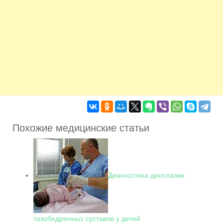
Похожие медицинские статьи
Диагностика дисплазии
тазобедренных суставов у детей