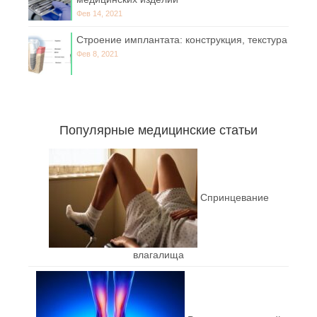
Фев 14, 2021
Строение имплантата: конструкция, текстура
Фев 8, 2021
Популярные медицинские статьи
Спринцевание
влагалища