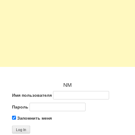
NM
Имя пользователя
Пароль
Запомнить меня