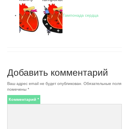
Тампонада сердца
Добавить комментарий
Ваш адрес email не будет опубликован.
Обязательные поля
помечены
*
Комментарий
*