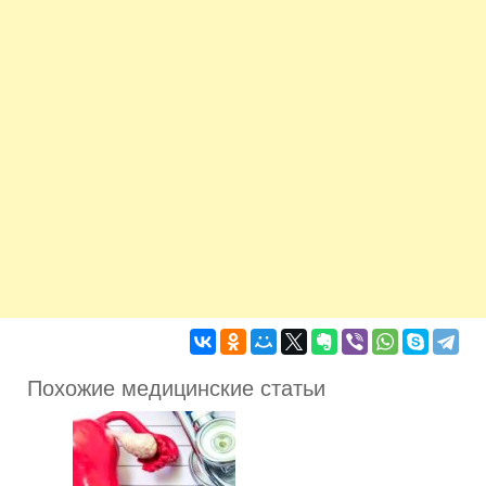
Похожие медицинские статьи