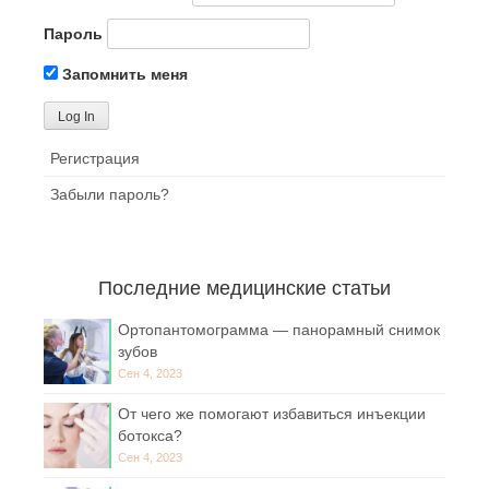
Пароль
Запомнить меня
Регистрация
Забыли пароль?
Последние медицинские статьи
Ортопантомограмма — панорамный снимок
зубов
Сен 4, 2023
От чего же помогают избавиться инъекции
ботокса?
Сен 4, 2023