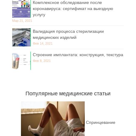
Комплексное обследование после
коронавируса: сертификат на выездную
услугу
Мар 21, 2021
Валидация процесса стерилизации
медицинских изделий
Фев 14, 2021
Строение имплантата: конструкция, текстура
Фев 8, 2021
Популярные медицинские статьи
Спринцевание