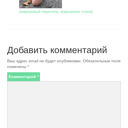
(маршевый перелом, маршевая стопа)
Добавить комментарий
Ваш адрес email не будет опубликован.
Обязательные поля
помечены
*
Комментарий
*