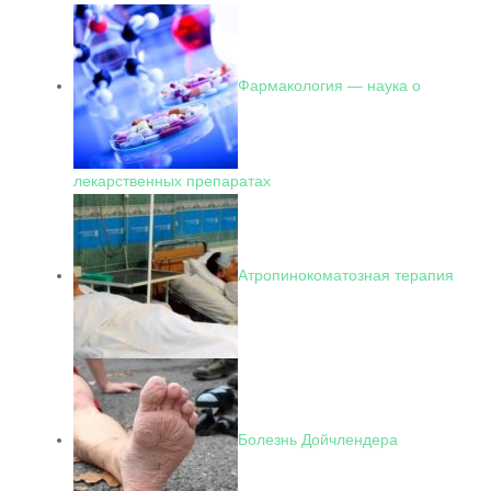
Фармакология — наука о
лекарственных препаратах
Атропинокоматозная терапия
Болезнь Дойчлендера