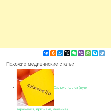
Похожие медицинские статьи
Сальмонеллез (пути
заражения, признаки, лечение)