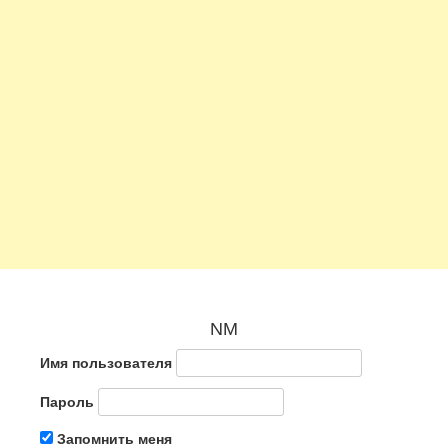
NM
Имя пользователя
Пароль
Запомнить меня