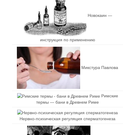
Новокаин —
инструкция по применению
Микстура Павлова
Римские
термы — бани в Древнем Риме
Нервно-психическая регуляция сперматогенеза