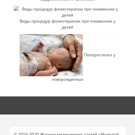
Виды процедур физиотерапии при пневмонии у
детей
Пилоростеноз у
новорожденных
© 2016-2020 Журнал медицинских статей «Молодой