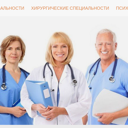
ИАЛЬНОСТИ
ХИРУРГИЧЕСКИЕ СПЕЦИАЛЬНОСТИ
ПСИХ