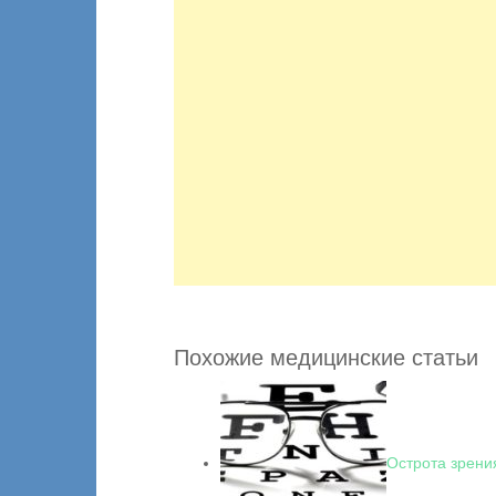
Похожие медицинские статьи
Острота зрени