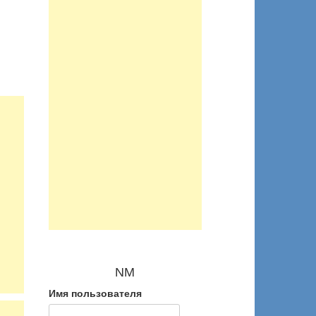
NM
Имя пользователя