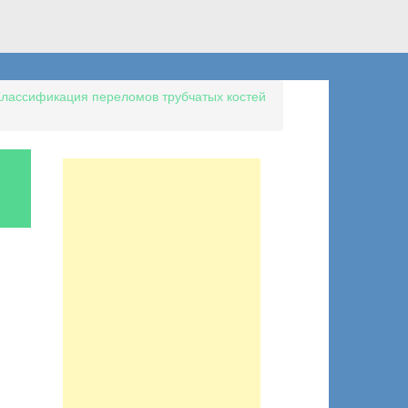
Классификация переломов трубчатых костей