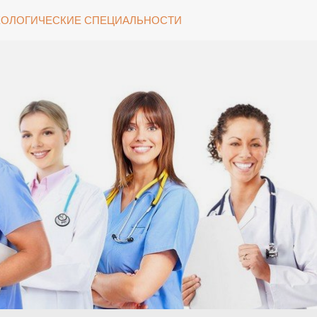
ОЛОГИЧЕСКИЕ СПЕЦИАЛЬНОСТИ