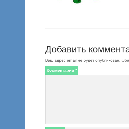
Добавить коммент
Ваш адрес email не будет опубликован.
Обя
Комментарий
*