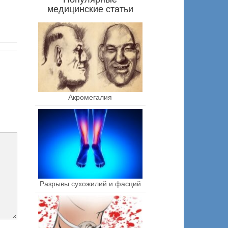
медицинские статьи
Акромегалия
Разрывы сухожилий и фасций