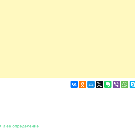
я и ее определение