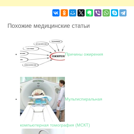
Похожие медицинские статьи
Причины ожирения
Мультиспиральная
компьютерная томография (МСКТ)