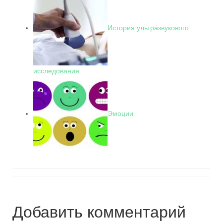
История ультразвукового
исследования
Эмоции
Добавить комментарий