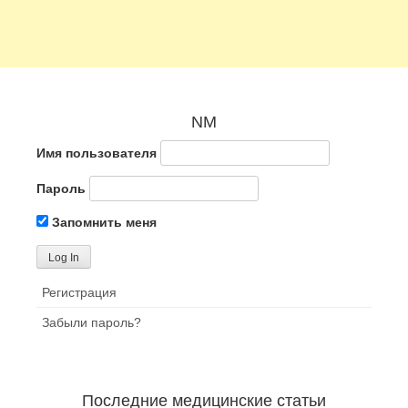
NM
Имя пользователя
Пароль
Запомнить меня
Регистрация
Забыли пароль?
Последние медицинские статьи