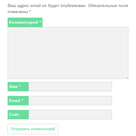
Ваш адрес email не будет опубликован.
Обязательные поля
помечены
*
Комментарий
*
Имя
*
Email
*
Сайт