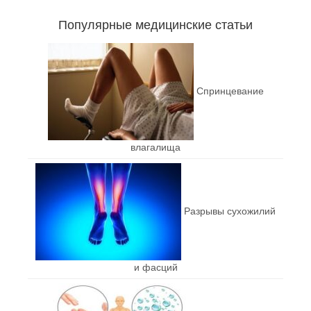
Популярные медицинские статьи
Спринцевание
влагалища
Разрывы сухожилий
и фасций