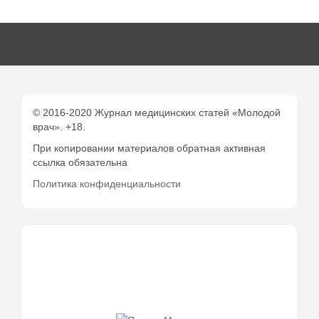
© 2016-2020 Журнал медицинских статей «Молодой
врач». +18.
При копировании материалов обратная активная
ссылка обязательна
Политика конфиденциальности