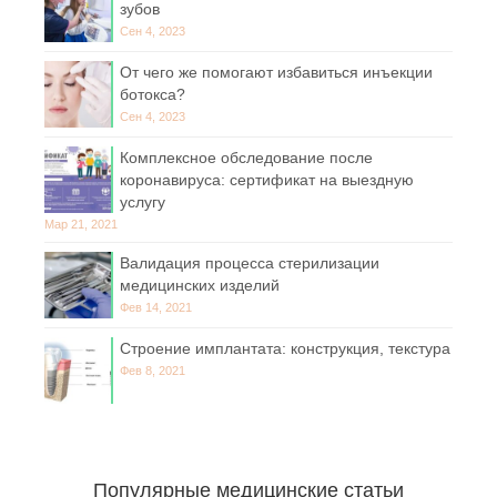
зубов
Сен 4, 2023
От чего же помогают избавиться инъекции
ботокса?
Сен 4, 2023
Комплексное обследование после
коронавируса: сертификат на выездную
услугу
Мар 21, 2021
Валидация процесса стерилизации
медицинских изделий
Фев 14, 2021
Строение имплантата: конструкция, текстура
Фев 8, 2021
Популярные медицинские статьи