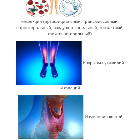
инфекции (артифициальный, трансмиссивный,
парентеральный, воздушно-капельный, контактный,
фекально-оральный)
Разрывы сухожилий
и фасций
Изменения костей