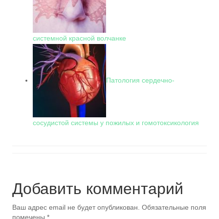
системной красной волчанке
Патология сердечно-
сосудистой системы у пожилых и гомотоксикология
Добавить комментарий
Ваш адрес email не будет опубликован.
Обязательные поля
помечены
*