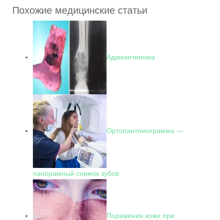
Похожие медицинские статьи
Адамантинома
Ортопантомограмма —
панорамный снимок зубов
Поражение кожи при