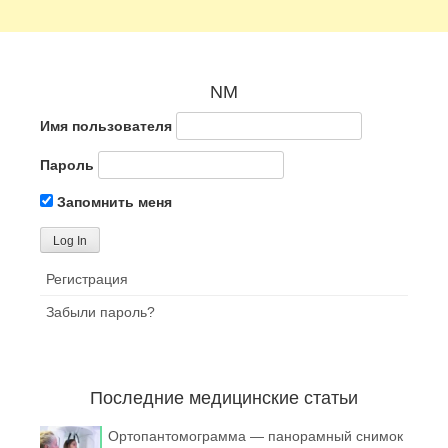
NM
Имя пользователя
Пароль
Запомнить меня
Регистрация
Забыли пароль?
Последние медицинские статьи
Ортопантомограмма — панорамный снимок