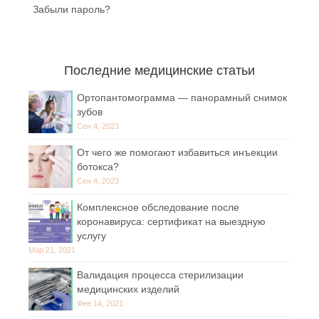
Забыли пароль?
Последние медицинские статьи
Ортопантомограмма — панорамный снимок
зубов
Сен 4, 2023
От чего же помогают избавиться инъекции
ботокса?
Сен 4, 2023
Комплексное обследование после
коронавируса: сертификат на выездную
услугу
Мар 21, 2021
Валидация процесса стерилизации
медицинских изделий
Фев 14, 2021