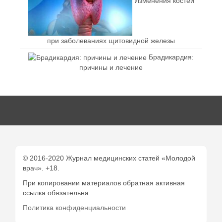
Изменения костей
при заболеваниях щитовидной железы
Брадикардия:
причины и лечение
© 2016-2020 Журнал медицинских статей «Молодой
врач». +18.
При копировании материалов обратная активная
ссылка обязательна
Политика конфиденциальности