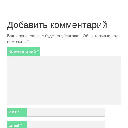
Добавить комментарий
Ваш адрес email не будет опубликован.
Обязательные поля
помечены
*
Комментарий
*
Имя
*
Email
*