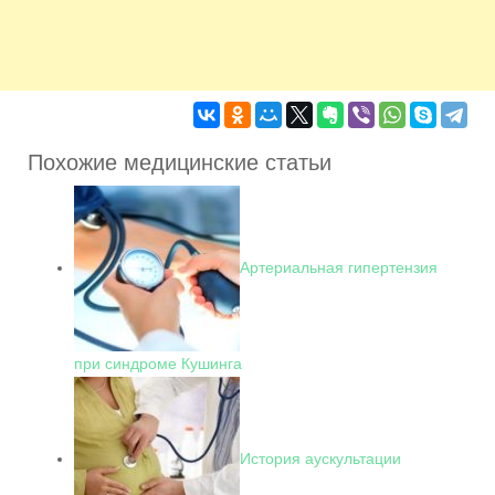
Похожие медицинские статьи
Артериальная гипертензия
при синдроме Кушинга
История аускультации