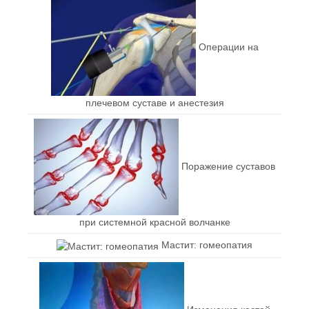
Операции на
плечевом суставе и анестезия
Поражение суставов
при системной красной волчанке
Мастит: гомеопатия