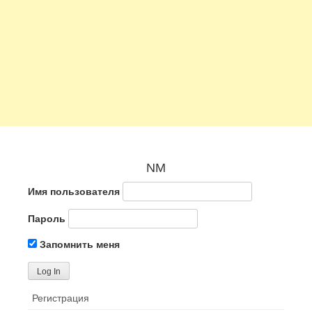
NM
Имя пользователя
Пароль
Запомнить меня
Регистрация