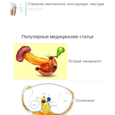
Строение имплантата: конструкция, текстура
Фев 8, 2021
Популярные медицинские статьи
Острый панкреатит
Солнечное