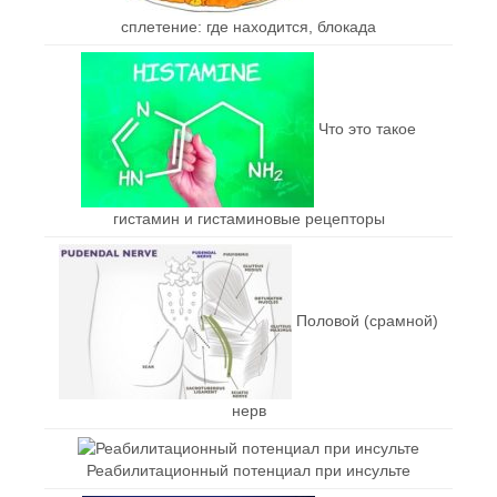
сплетение: где находится, блокада
Что это такое
гистамин и гистаминовые рецепторы
Половой (срамной)
нерв
Реабилитационный потенциал при инсульте