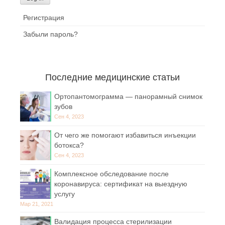
Регистрация
Забыли пароль?
Последние медицинские статьи
Ортопантомограмма — панорамный снимок
зубов
Сен 4, 2023
От чего же помогают избавиться инъекции
ботокса?
Сен 4, 2023
Комплексное обследование после
коронавируса: сертификат на выездную
услугу
Мар 21, 2021
Валидация процесса стерилизации