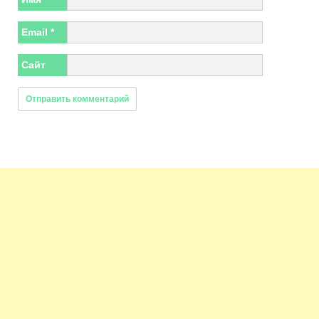
Email
*
Сайт