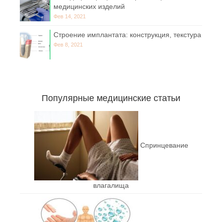
медицинских изделий
Фев 14, 2021
Строение имплантата: конструкция, текстура
Фев 8, 2021
Популярные медицинские статьи
Спринцевание
влагалища