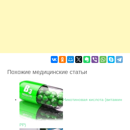
Похожие медицинские статьи
Никотиновая кислота (витамин
РР)