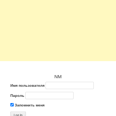
NM
Имя пользователя
Пароль
Запомнить меня