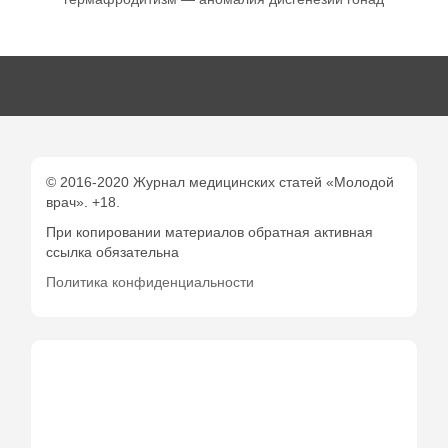
© 2016-2020 Журнал медицинских статей «Молодой
врач». +18.
При копировании материалов обратная активная
ссылка обязательна
Политика конфиденциальности