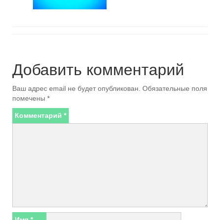
Добавить комментарий
Ваш адрес email не будет опубликован.
Обязательные поля
помечены
*
Комментарий
*
Имя
*