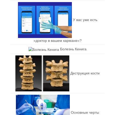
У вас уже есть
«доктор в вашем кармане»?
Болезнь Кенига
Деструкция кости
Основные черты