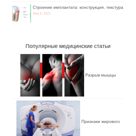
Строение имплантата: конструкция, текстура
Фев 8, 2021
Популярные медицинские статьи
Разрыв мышцы
Признаки жирового