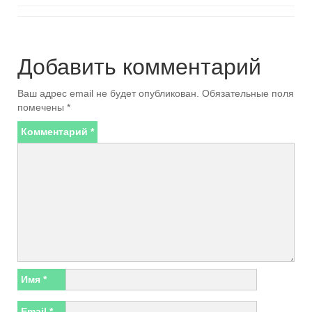
Добавить комментарий
Ваш адрес email не будет опубликован.
Обязательные поля
помечены
*
Комментарий
*
Имя
*
Email
*