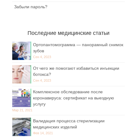
Забыли пароль?
Последние медицинские статьи
Ортопантомограмма — панорамный снимок
зубов
Сен 4, 2023
От чего же помогают избавиться инъекции
ботокса?
Сен 4, 2023
Комплексное обследование после
коронавируса: сертификат на выездную
услугу
Мар 21, 2021
Валидация процесса стерилизации
медицинских изделий
Фев 14, 2021