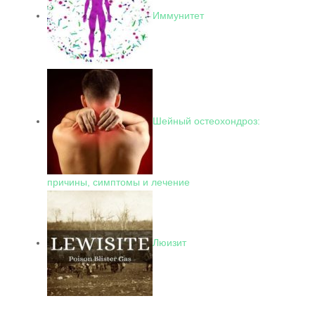
Иммунитет
Шейный остеохондроз:
причины, симптомы и лечение
Люизит