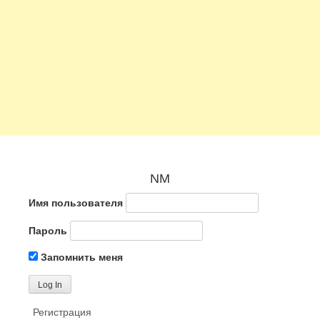
NM
Имя пользователя
Пароль
Запомнить меня
Регистрация