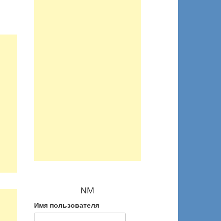
NM
Имя пользователя