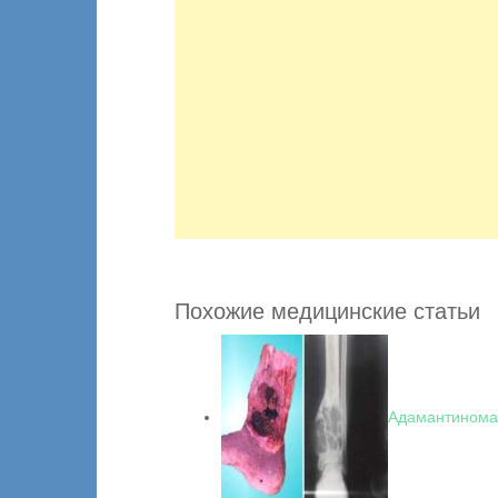
Похожие медицинские статьи
Адамантинома