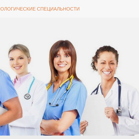
ОЛОГИЧЕСКИЕ СПЕЦИАЛЬНОСТИ