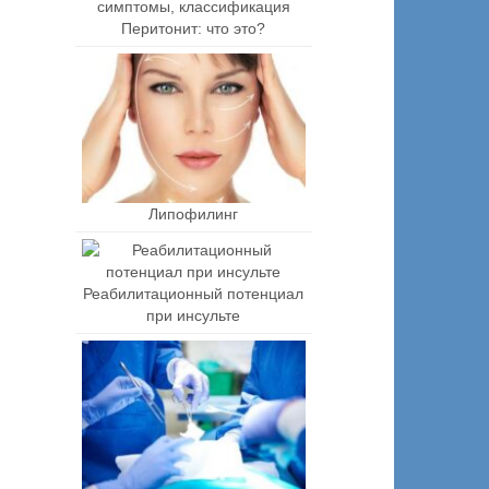
Перитонит: что это?
Липофилинг
Реабилитационный потенциал
при инсульте