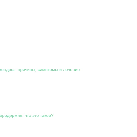
ондроз: причины, симптомы и лечение
еродермия: что это такое?