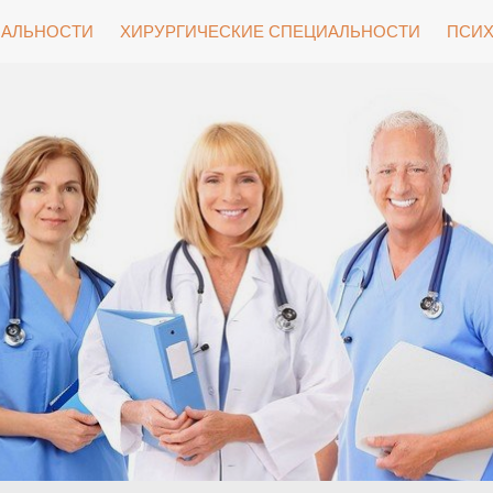
ИАЛЬНОСТИ
ХИРУРГИЧЕСКИЕ СПЕЦИАЛЬНОСТИ
ПСИХ