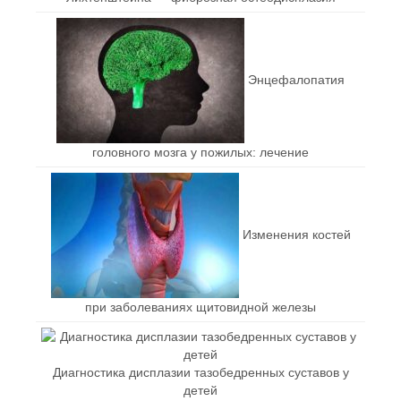
Энцефалопатия
головного мозга у пожилых: лечение
Изменения костей
при заболеваниях щитовидной железы
Диагностика дисплазии тазобедренных суставов у
детей