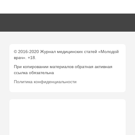
© 2016-2020 Журнал медицинских статей «Молодой
врач». +18.
При копировании материалов обратная активная
ссылка обязательна
Политика конфиденциальности