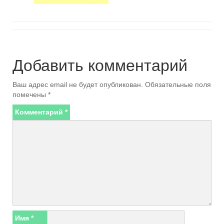
Добавить комментарий
Ваш адрес email не будет опубликован.
Обязательные поля
помечены
*
Комментарий
*
Имя
*