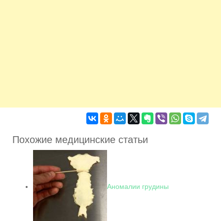
Похожие медицинские статьи
Аномалии грудины