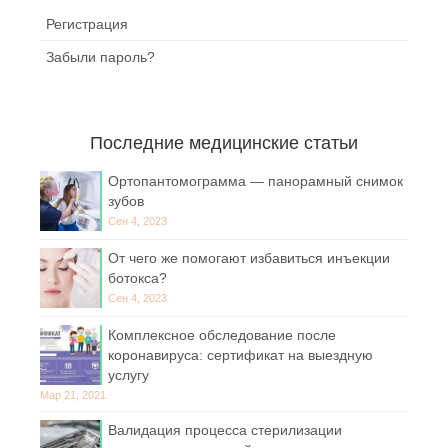
Регистрация
Забыли пароль?
Последние медицинские статьи
Ортопантомограмма — панорамный снимок
зубов
Сен 4, 2023
От чего же помогают избавиться инъекции
ботокса?
Сен 4, 2023
Комплексное обследование после
коронавируса: сертификат на выездную
услугу
Мар 21, 2021
Валидация процесса стерилизации