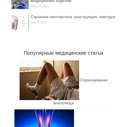
медицинских изделий
Фев 14, 2021
Строение имплантата: конструкция, текстура
Фев 8, 2021
Популярные медицинские статьи
Спринцевание
влагалища