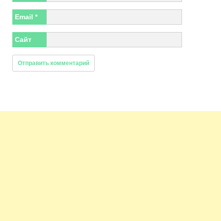
Email
*
Сайт