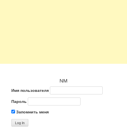
NM
Имя пользователя
Пароль
Запомнить меня