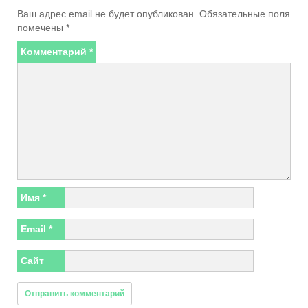
Ваш адрес email не будет опубликован.
Обязательные поля
помечены
*
Комментарий
*
Имя
*
Email
*
Сайт