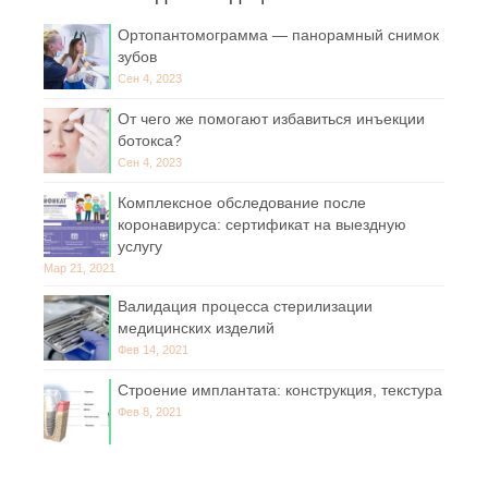
Ортопантомограмма — панорамный снимок
зубов
Сен 4, 2023
От чего же помогают избавиться инъекции
ботокса?
Сен 4, 2023
Комплексное обследование после
коронавируса: сертификат на выездную
услугу
Мар 21, 2021
Валидация процесса стерилизации
медицинских изделий
Фев 14, 2021
Строение имплантата: конструкция, текстура
Фев 8, 2021