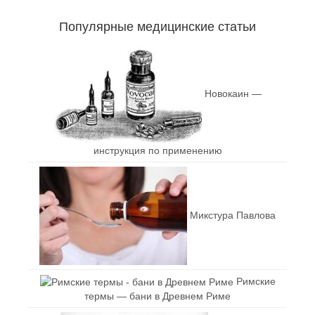
Популярные медицинские статьи
Новокаин —
инструкция по применению
Микстура Павлова
Римские
термы — бани в Древнем Риме