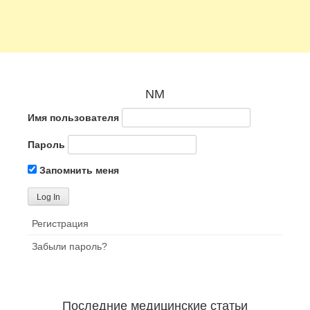
NM
Имя пользователя
Пароль
Запомнить меня
Регистрация
Забыли пароль?
Последние медицинские статьи