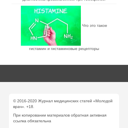
Что это такое
гистамин и гистаминовые рецепторы
© 2016-2020 Журнал медицинских статей «Молодой
врач». +18.
При копировании материалов обратная активная
ссылка обязательна